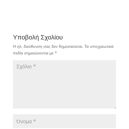
Υποβολή Σχολίου
Η ηλ. διεύθυνση σας δεν δημοσιεύεται.
Τα υποχρεωτικά
πεδία σημειώνονται με
*