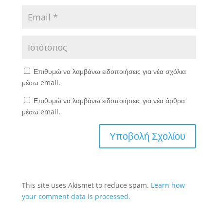
Επιθυμώ να λαμβάνω ειδοποιήσεις για νέα σχόλια
μέσω email.
Επιθυμώ να λαμβάνω ειδοποιήσεις για νέα άρθρα
μέσω email.
This site uses Akismet to reduce spam.
Learn how
your comment data is processed.