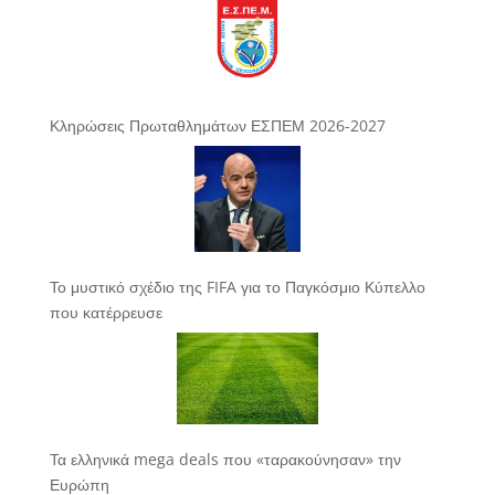
Κληρώσεις Πρωταθλημάτων ΕΣΠΕΜ 2026-2027
Το μυστικό σχέδιο της FIFA για το Παγκόσμιο Κύπελλο
που κατέρρευσε
Τα ελληνικά mega deals που «ταρακούνησαν» την
Ευρώπη