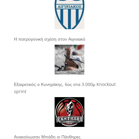
Η πατρογονική σχέση στον Αιγινιακό
Εξαιρετικός ο Κυνηγάκης, 6ος στα 3.000μ Knockout
sprint
Ανακοίνωσαν Μπάδη οι Πάνθηρες