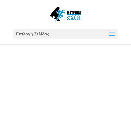
Επιλογή Σελίδας