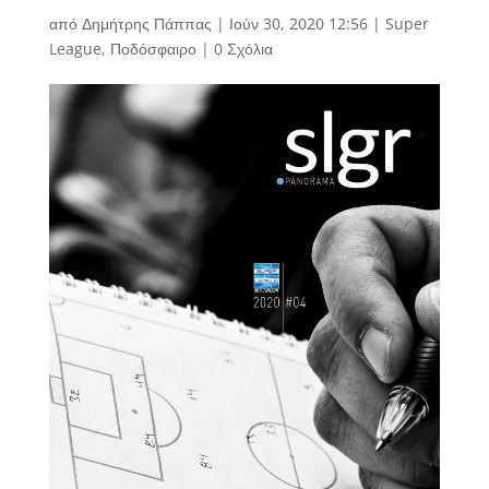
από
Δημήτρης Πάππας
|
Ιούν 30, 2020 12:56
|
Super
League
,
Ποδόσφαιρο
|
0 Σχόλια