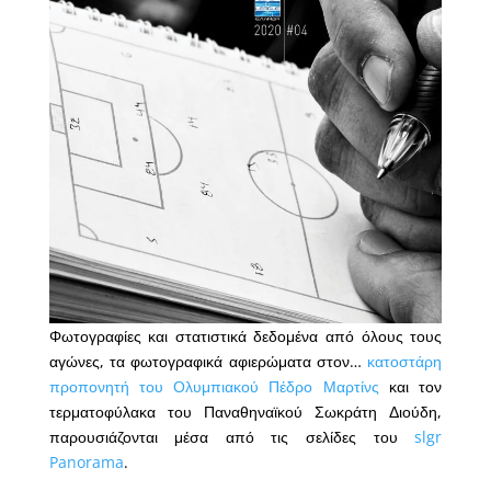
Φωτογραφίες και στατιστικά δεδομένα από όλους τους
αγώνες, τα φωτογραφικά αφιερώματα στον…
κατοστάρη
προπονητή του Ολυμπιακού Πέδρο Μαρτίνς
και τον
τερματοφύλακα του Παναθηναϊκού Σωκράτη Διούδη,
παρουσιάζονται μέσα από τις σελίδες του
slgr
Panorama
.