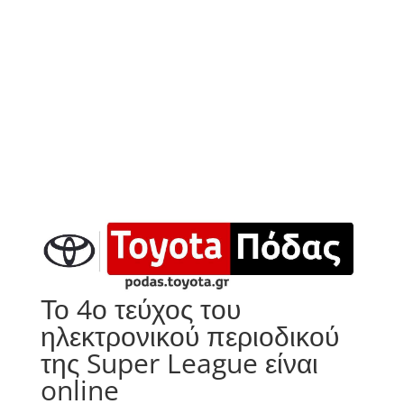
Το 4ο τεύχος του
ηλεκτρονικού περιοδικού
της Super League είναι
online