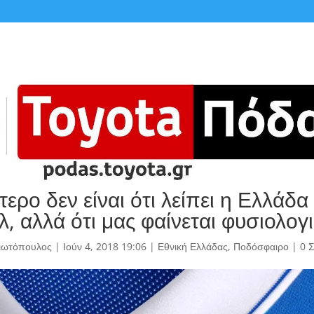
τερο δεν είναι ότι λείπει η Ελλάδα
, αλλά ότι μας φαίνεται φυσιολογ
γιωτόπουλος
|
Ιούν 4, 2018 19:06
|
Εθνική Ελλάδας
,
Ποδόσφαιρο
|
0 