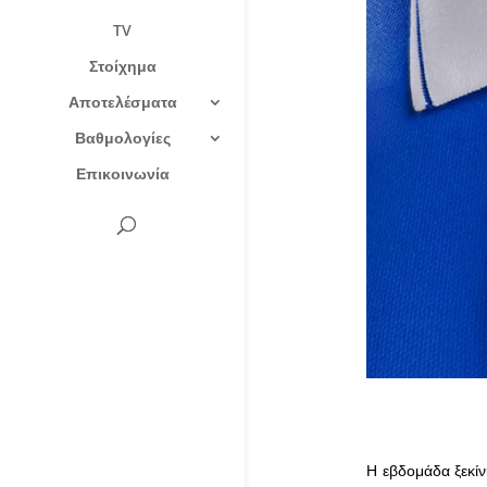
TV
Στοίχημα
Αποτελέσματα
Βαθμολογίες
Επικοινωνία
Η εβδομάδα ξεκίν