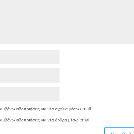
αμβάνω ειδοποιήσεις για νέα σχόλια μέσω email.
αμβάνω ειδοποιήσεις για νέα άρθρα μέσω email.