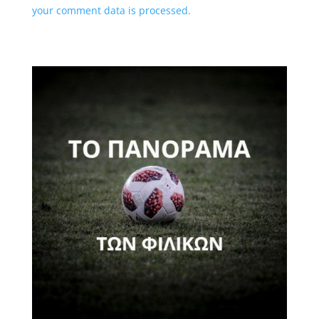
your comment data is processed.