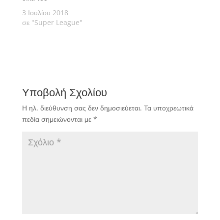
3 Ιουλίου 2018
σε "Super League"
Υποβολή Σχολίου
Η ηλ. διεύθυνση σας δεν δημοσιεύεται.
Τα υποχρεωτικά
πεδία σημειώνονται με
*