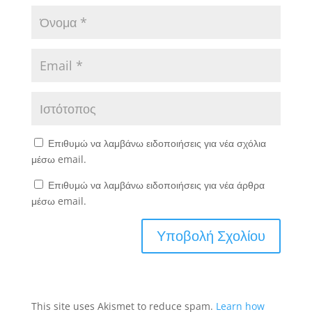
Επιθυμώ να λαμβάνω ειδοποιήσεις για νέα σχόλια
μέσω email.
Επιθυμώ να λαμβάνω ειδοποιήσεις για νέα άρθρα
μέσω email.
This site uses Akismet to reduce spam.
Learn how