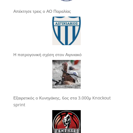
Απέκτησε τρεις ο ΑΟ Παραλίας
Η πατρογονική σχέση στον Αιγινιακό
Εξαιρετικός ο Κυνηγάκης, 6ος στα 3.000μ Knockout
sprint