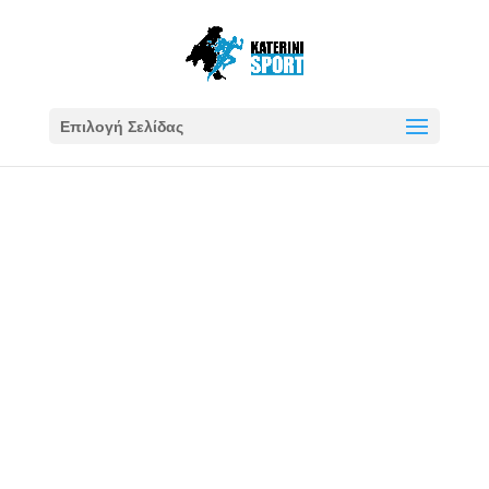
Επιλογή Σελίδας