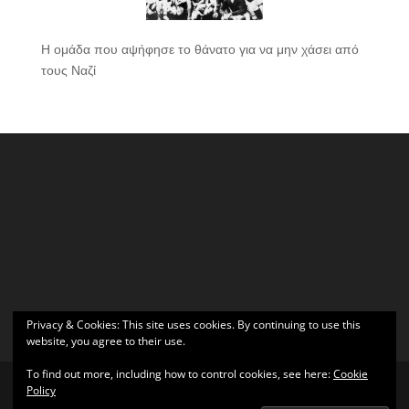
Η ομάδα που αψήφησε το θάνατο για να μην χάσει από
τους Ναζί
Privacy & Cookies: This site uses cookies. By continuing to use this
website, you agree to their use.
To find out more, including how to control cookies, see here:
Cookie
Policy