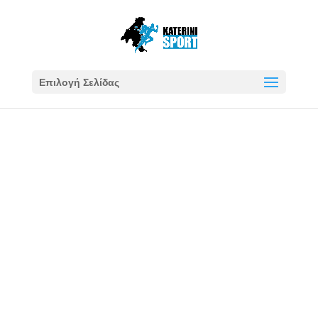
Επιλογή Σελίδας