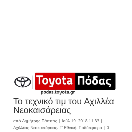
Το τεχνικό τιμ του Αχιλλέα
Νεοκαισάρειας
από
Δημήτρης Πάππας
|
Ιούλ 19, 2018 11:33
|
Αχιλλέας Νεοκαισάρειας
,
Γ' Εθνική
,
Ποδόσφαιρο
|
0