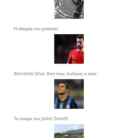
Η αλεγρία του μπάσκετ
Bernardo Silva: Από τους πολλούς ο ένας
Το όνειρο του Javier Zanetti