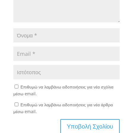
Επιθυμώ να λαμβάνω ειδοποιήσεις για νέα σχόλια
μέσω email.
Επιθυμώ να λαμβάνω ειδοποιήσεις για νέα άρθρα
μέσω email.