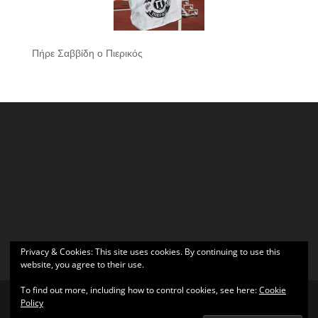
Πήρε Σαββίδη ο Πιερικός
Privacy & Cookies: This site uses cookies. By continuing to use this
website, you agree to their use.
To find out more, including how to control cookies, see here:
Cookie
Policy