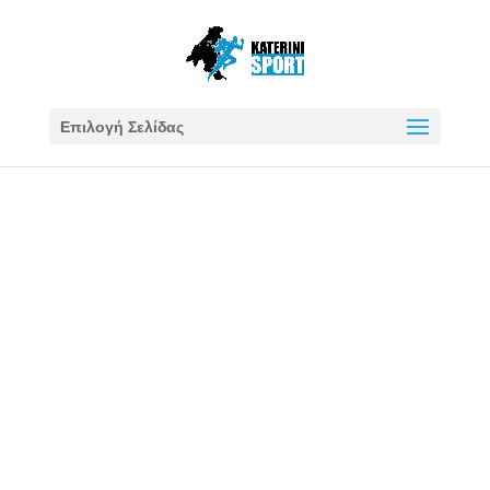
Επιλογή Σελίδας