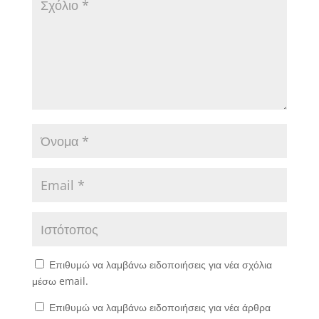
Επιθυμώ να λαμβάνω ειδοποιήσεις για νέα σχόλια
μέσω email.
Επιθυμώ να λαμβάνω ειδοποιήσεις για νέα άρθρα