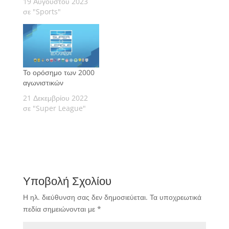
19 Αυγούστου 2023
σε "Sports"
Το ορόσημο των 2000
αγωνιστικών
21 Δεκεμβρίου 2022
σε "Super League"
Υποβολή Σχολίου
Η ηλ. διεύθυνση σας δεν δημοσιεύεται.
Τα υποχρεωτικά
πεδία σημειώνονται με
*