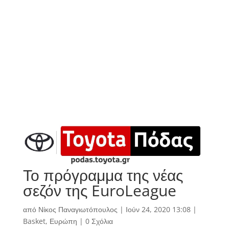
Το πρόγραμμα της νέας
σεζόν της EuroLeague
από
Νίκος Παναγιωτόπουλος
|
Ιούν 24, 2020 13:08
|
Basket
,
Ευρώπη
|
0 Σχόλια