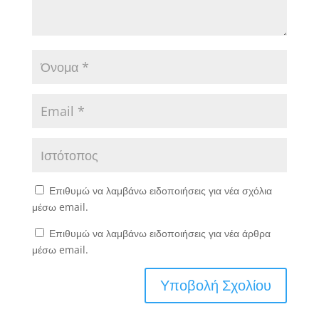
Επιθυμώ να λαμβάνω ειδοποιήσεις για νέα σχόλια
μέσω email.
Επιθυμώ να λαμβάνω ειδοποιήσεις για νέα άρθρα
μέσω email.