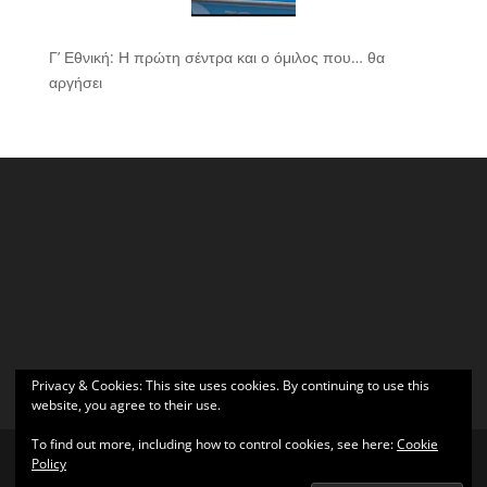
Γ’ Εθνική: Η πρώτη σέντρα και ο όμιλος που… θα
αργήσει
Privacy & Cookies: This site uses cookies. By continuing to use this
website, you agree to their use.
To find out more, including how to control cookies, see here:
Cookie
Policy