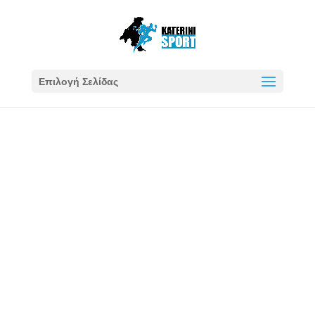
Επιλογή Σελίδας