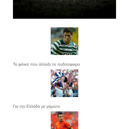
Το φιλικό που άλλαξε το ποδόσφαιρο
Για την Ελλάδα ρε γαμώτο