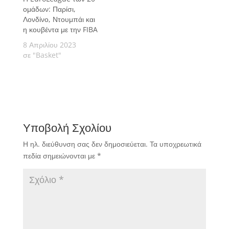
ομάδων: Παρίσι,
Λονδίνο, Ντουμπάι και
η κουβέντα με την FIBA
8 Απριλίου 2023
σε "Basket"
Υποβολή Σχολίου
Η ηλ. διεύθυνση σας δεν δημοσιεύεται.
Τα υποχρεωτικά
πεδία σημειώνονται με
*