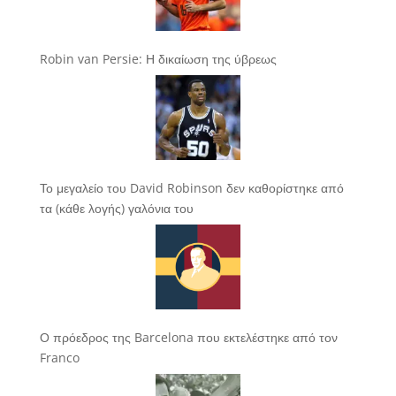
Robin van Persie: Η δικαίωση της ύβρεως
Το μεγαλείο του David Robinson δεν καθορίστηκε από
τα (κάθε λογής) γαλόνια του
Ο πρόεδρος της Barcelona που εκτελέστηκε από τον
Franco