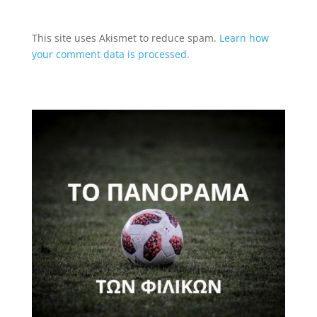
This site uses Akismet to reduce spam.
Learn how
your comment data is processed.