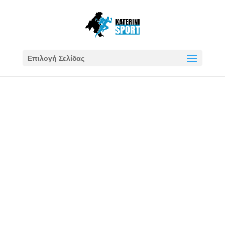
Επιλογή Σελίδας