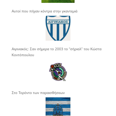
Αυτοί που πήγαν κόντρα στην γκαντεμιά
Αιγινιακός: Σαν σήμερα το 2003 το “σήριαλ” του Κώστα
Κοντόπουλου
Στο Τορόντο των παραισθήσεων