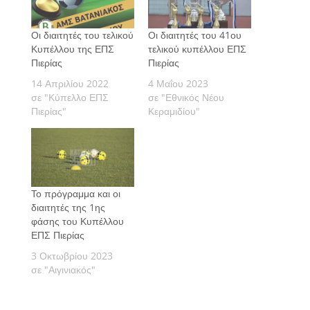
Οι διαιτητές του τελικού
Οι διαιτητές του 41ου
Κυπέλλου της ΕΠΣ
τελικού κυπέλλου ΕΠΣ
Πιερίας
Πιερίας
14 Απριλίου 2022
4 Μαΐου 2023
σε "Κύπελλο ΕΠΣ
σε "Εθνικός Νέου
Πιερίας"
Κεραμιδίου"
Το πρόγραμμα και οι
διαιτητές της 1ης
φάσης του Κυπέλλου
ΕΠΣ Πιερίας
3 Οκτωβρίου 2023
σε "Αιγινιακός"