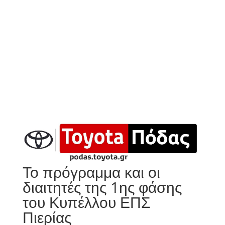
Το πρόγραμμα και οι
διαιτητές της 1ης φάσης
του Κυπέλλου ΕΠΣ
Πιερίας