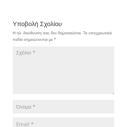
Υποβολή Σχολίου
Η ηλ. διεύθυνση σας δεν δημοσιεύεται.
Τα υποχρεωτικά
πεδία σημειώνονται με
*