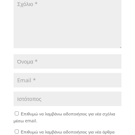
Επιθυμώ να λαμβάνω ειδοποιήσεις για νέα σχόλια
μέσω email.
Επιθυμώ να λαμβάνω ειδοποιήσεις για νέα άρθρα