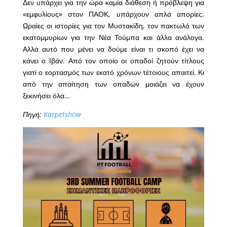
Δεν υπάρχει για την ώρα καμία διάθεση ή πρόβλεψη για
«εμφυλίους» στον ΠΑΟΚ, υπάρχουν απλά απορίες.
Ωραίες οι ιστορίες για τον Μυστακίδη, τον πακτωλό των
εκατομμυρίων για την Νέα Τούμπα και άλλα ανάλογα.
Αλλά αυτό που μένει να δούμε είναι τι σκοπό έχει να
κάνει ο Ιβάν. Από τον οποίο οι οπαδοί ζητούν τίτλους
γιατί ο εορτασμός των εκατό χρόνων τέτοιους απαιτεί. Κι
από την απαίτηση των οπαδών μοιάζει να έχουν
ξεκινήσει όλα…
Πηγή:
Karpetshow