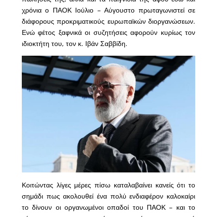
χρόνια ο ΠΑΟΚ Ιούλιο – Αύγουστο πρωταγωνιστεί σε
διάφορους προκριματικούς ευρωπαϊκών διοργανώσεων.
Ενώ φέτος ξαφνικά οι συζητήσεις αφορούν κυρίως τον
ιδιοκτήτη του, τον κ. Ιβάν Σαββίδη.
Κοιτώντας λίγες μέρες πίσω καταλαβαίνει κανείς ότι το
σημάδι πως ακολουθεί ένα πολύ ενδιαφέρον καλοκαίρι
το δίνουν οι οργανωμένοι οπαδοί του ΠΑΟΚ – και το