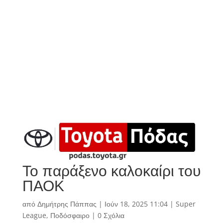
Το παράξενο καλοκαίρι του
ΠΑΟΚ
από
Δημήτρης Πάππας
|
Ιούν 18, 2025 11:04
|
Super
League
,
Ποδόσφαιρο
|
0 Σχόλια