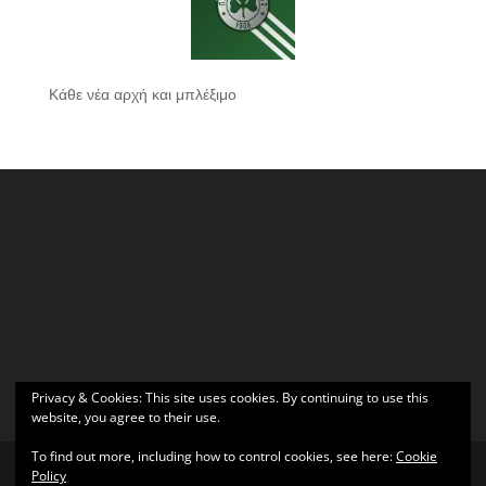
Κάθε νέα αρχή και μπλέξιμο
Privacy & Cookies: This site uses cookies. By continuing to use this
website, you agree to their use.
To find out more, including how to control cookies, see here:
Cookie
Policy