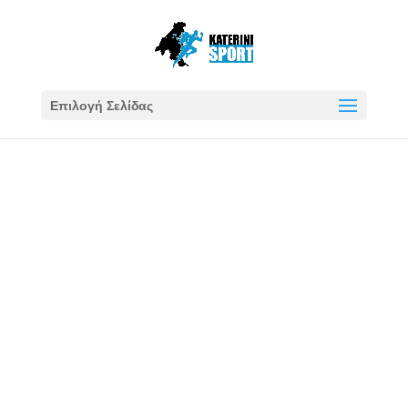
Επιλογή Σελίδας