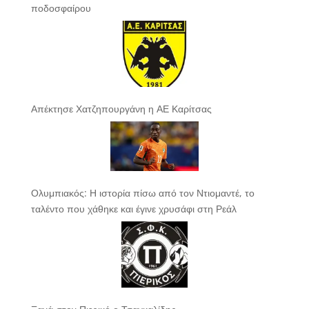
ποδοσφαίρου
Απέκτησε Χατζηπουργάνη η ΑΕ Καρίτσας
Ολυμπιακός: Η ιστορία πίσω από τον Ντιομαντέ, το
ταλέντο που χάθηκε και έγινε χρυσάφι στη Ρεάλ