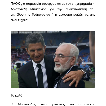
ΠΑΟΚ για συμφωνία συνεργασίας με τον επιχειρηματία κ.
Αριστοτέλη Μυστακίδη για την ανακατασκευή του
γηπέδου της Τούμπας αυτή η αναφορά μοιάζει να μην
είναι τυχαία.
Το καλό
Ο Μυστακίδης είναι γνωστός και σημαντικός