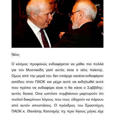
Νέος
Ο κόσμος προφανώς ενδιαφέρεται να μάθει πιο πολλά
για τον Μυστακίδη γιατί αυτός είναι ο νέος παίκτης.
Ομως από την μεριά του δεν υπάρχει κανένα ενδιαφέρον
εισόδου στον ΠΑΟΚ και μέχρι αυτό να εκδηλωθεί αυτό
που πρέπει να ενδιαφέρει είναι τι θα κάνει ο Σαββίδης:
αυτός διοικεί. Οσα ωστόσο συμβαίνουν μαρτυρούν ότι
πολλοί διακρίνουν λόγους που τους οδηγούν να πάρουν
από αυτόν αποστάσεις. Ο πρόεδρος του Ερασιτέχνη
ΠΑΟΚ κ. Θανάσης Κατσαρής πχ πριν λίγους μήνες είχε