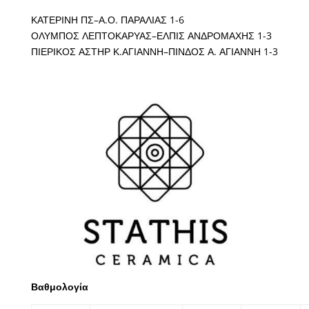
ΚΑΤΕΡΙΝΗ ΠΣ
–
Α.Ο. ΠΑΡΑΛΙΑΣ
1-6
ΟΛΥΜΠΟΣ ΛΕΠΤΟΚΑΡΥΑΣ
–
ΕΛΠΙΣ ΑΝΔΡΟΜΑΧΗΣ
1-3
ΠΙΕΡΙΚΟΣ ΑΣΤΗΡ Κ.ΑΓΙΑΝΝΗ
–
ΠΙΝΔΟΣ Α. ΑΓΙΑΝΝΗ
1-3
Βαθμολογία