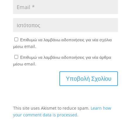
Επιθυμώ να λαμβάνω ειδοποιήσεις για νέα σχόλια
μέσω email.
Επιθυμώ να λαμβάνω ειδοποιήσεις για νέα άρθρα
μέσω email.
This site uses Akismet to reduce spam.
Learn how
your comment data is processed.