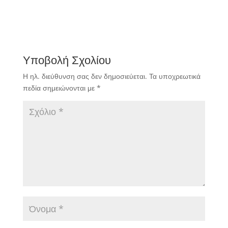
Υποβολή Σχολίου
Η ηλ. διεύθυνση σας δεν δημοσιεύεται.
Τα υποχρεωτικά
πεδία σημειώνονται με
*