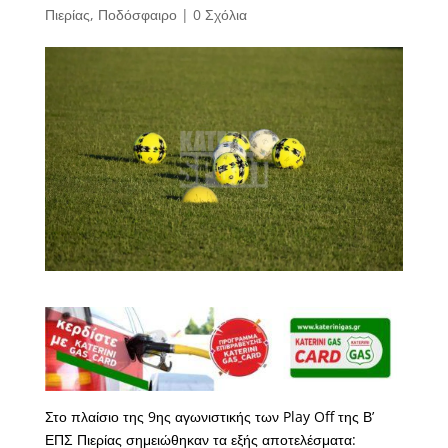
Πιερίας
,
Ποδόσφαιρο
|
0 Σχόλια
Στο πλαίσιο της 9ης αγωνιστικής των Play Off της Β’
ΕΠΣ Πιερίας σημειώθηκαν τα εξής αποτελέσματα: