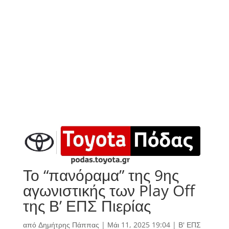
Το “πανόραμα” της 9ης
αγωνιστικής των Play Off
της Β’ ΕΠΣ Πιερίας
από
Δημήτρης Πάππας
|
Μάι 11, 2025 19:04
|
Β' ΕΠΣ