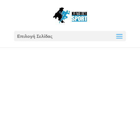
Επιλογή Σελίδας