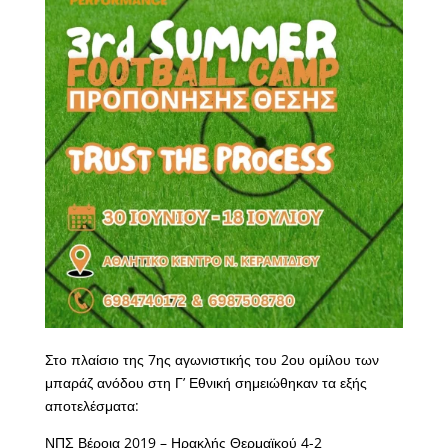
Στο πλαίσιο της 7ης αγωνιστικής του 2ου ομίλου των
μπαράζ ανόδου στη Γ’ Εθνική σημειώθηκαν τα εξής
αποτελέσματα:
ΝΠΣ Βέροια 2019 – Ηρακλής Θερμαϊκού 4-2