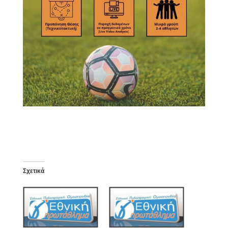
Σχετικά