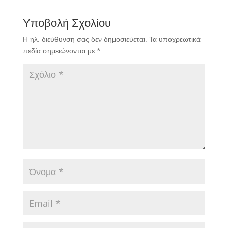
Υποβολή Σχολίου
Η ηλ. διεύθυνση σας δεν δημοσιεύεται.
Τα υποχρεωτικά
πεδία σημειώνονται με
*