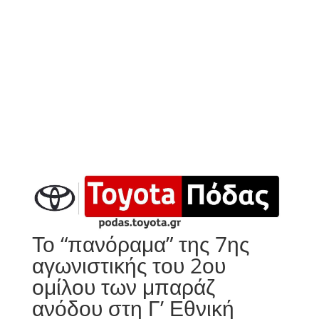
Το “πανόραμα” της 7ης
αγωνιστικής του 2ου
ομίλου των μπαράζ
ανόδου στη Γ’ Εθνική