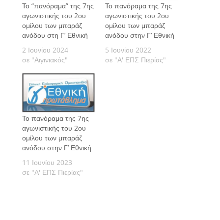
Το “πανόραμα” της 7ης
Το πανόραμα της 7ης
αγωνιστικής του 2ου
αγωνιστικής του 2ου
ομίλου των μπαράζ
ομίλου των μπαράζ
ανόδου στη Γ’ Εθνική
ανόδου στην Γ’ Εθνική
2 Ιουνίου 2024
5 Ιουνίου 2022
σε "Αιγινιακός"
σε "Α' ΕΠΣ Πιερίας"
Το πανόραμα της 7ης
αγωνιστικής του 2ου
ομίλου των μπαράζ
ανόδου στην Γ’ Εθνική
11 Ιουνίου 2023
σε "Α' ΕΠΣ Πιερίας"