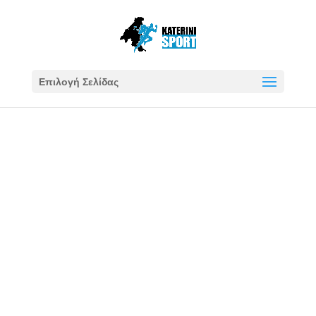
Επιλογή Σελίδας