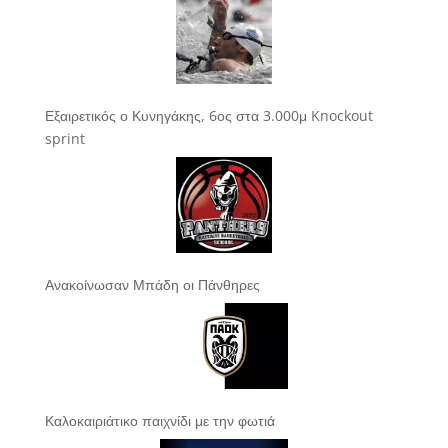
Εξαιρετικός ο Κυνηγάκης, 6ος στα 3.000μ Knockout
sprint
Ανακοίνωσαν Μπάδη οι Πάνθηρες
Καλοκαιριάτικο παιχνίδι με την φωτιά