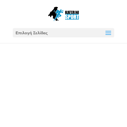
Επιλογή Σελίδας