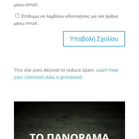
μέσω email.
Επιθυμώ να λαμβάνω ειδοποιήσεις για νέα άρθρα
μέσω email.
This site uses Akismet to reduce spam.
Learn how
your comment data is processed.