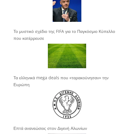
Το μυστικό σχέδιο της FIFA για το Παγκόσμιο Κύπελλο
που κατέρρευσε
Τα ελληνικά mega deals που «ταρακούνησαν» την
Ευρώπη
Επτά ανανεώσεις στον Διγενή Αλωνίων