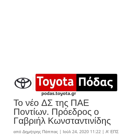
Το νέο ΔΣ της ΠΑΕ
Ποντίων. Πρόεδρος ο
Γαβριήλ Κωνσταντινίδης
από
Δημήτρης Πάππας
|
Ιούλ 24, 2020 11:22
|
Α' ΕΠΣ