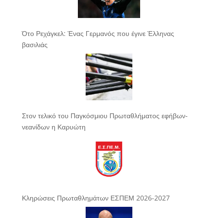
Ότο Ρεχάγκελ: Ένας Γερμανός που έγινε Έλληνας
βασιλιάς
Στον τελικό του Παγκόσμιου Πρωταθλήματος εφήβων-
νεανίδων η Καρυώτη
Κληρώσεις Πρωταθλημάτων ΕΣΠΕΜ 2026-2027