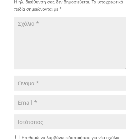
Η ηλ. διεύθυνση σας δεν δημοσιεύεται.
Τα υποχρεωτικά
πεδία σημειώνονται με
*
Επιθυμώ να λαμβάνω ειδοποιήσεις για νέα σχόλια