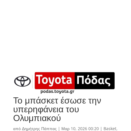
Το μπάσκετ έσωσε την
υπερηφάνεια του
Ολυμπιακού
από
Δημήτρης Πάππας
|
Μαρ 10, 2026 00:20
|
Basket
,