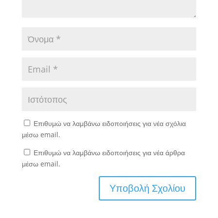
Επιθυμώ να λαμβάνω ειδοποιήσεις για νέα σχόλια
μέσω email.
Επιθυμώ να λαμβάνω ειδοποιήσεις για νέα άρθρα
μέσω email.