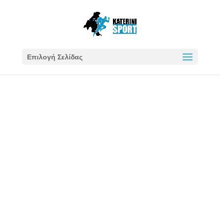
Επιλογή Σελίδας