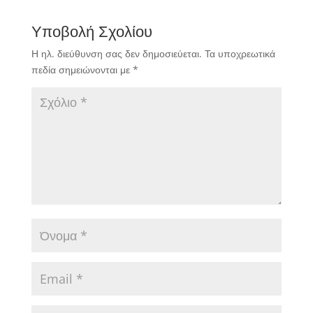
Υποβολή Σχολίου
Η ηλ. διεύθυνση σας δεν δημοσιεύεται.
Τα υποχρεωτικά
πεδία σημειώνονται με
*