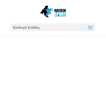
Επιλογή Σελίδας