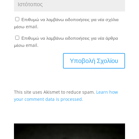
Επιθυμώ να λαμβάνω ειδοποιήσεις για νέα σχόλια
μέσω email.
Επιθυμώ να λαμβάνω ειδοποιήσεις για νέα άρθρα
μέσω email.
This site uses Akismet to reduce spam.
Learn how
your comment data is processed.