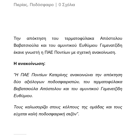
Πιερίας
,
Ποδόσφαιρο
|
0 Σχόλια
Την απόκτηση του τερματοφύλακα Απόστολου
Βαβατσιούλα και του αμυντικού Ευθύμιου Γεμενατζίδη
έκανε γνωστή η ΠΑΕ Ποντίων με σχετική ανακοίνωση.
Η ανακοίνωση:
“Η ΠΑΕ Ποντίων Κατερίνης ανακοινώνει την απόκτηση
δύο αξιόλογων ποδοσφαιριστών, του τερματοφύλακα
Βαβατσιούλα Απόστολου και του αμυντικού Γεμενετζίδη
Ευθύμιου.
Τους καλωσορίζει στους κόλπους της ομάδας και τους
εύχεται καλή ποδοσφαιρική σεζόν”
.