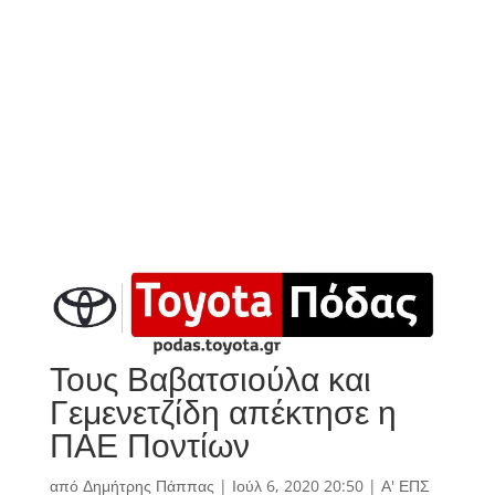
Τους Βαβατσιούλα και
Γεμενετζίδη απέκτησε η
ΠΑΕ Ποντίων
από
Δημήτρης Πάππας
|
Ιούλ 6, 2020 20:50
|
Α' ΕΠΣ