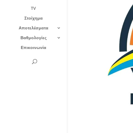
TV
Στοίχημα
Αποτελέσματα
Βαθμολογίες
Επικοινωνία