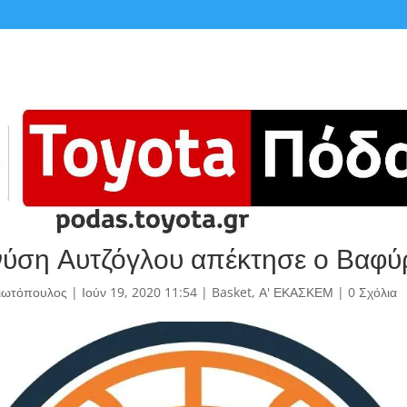
νύση Αυτζόγλου απέκτησε ο Βαφύ
γιωτόπουλος
|
Ιούν 19, 2020 11:54
|
Basket
,
Α' ΕΚΑΣΚΕΜ
|
0 Σχόλια