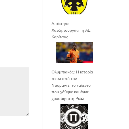
Απέκτησε
Χατζηπουργάνη η ΑΕ
Καρίτσας
Ολυμπιακός: Η ιστορία
πίσω από τον
Ντιομαντέ, το ταλέντο
που χάθηκε και έγινε
χρυσάφι στη Ρεάλ