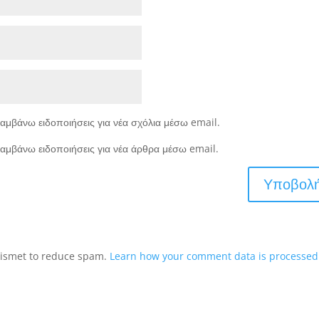
αμβάνω ειδοποιήσεις για νέα σχόλια μέσω email.
αμβάνω ειδοποιήσεις για νέα άρθρα μέσω email.
Akismet to reduce spam.
Learn how your comment data is processed