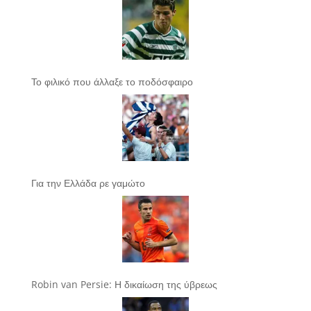
Το φιλικό που άλλαξε το ποδόσφαιρο
Για την Ελλάδα ρε γαμώτο
Robin van Persie: Η δικαίωση της ύβρεως