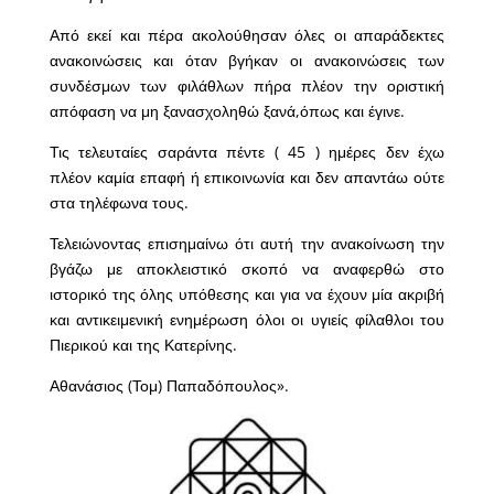
Από εκεί και πέρα ακολούθησαν όλες οι απαράδεκτες
ανακοινώσεις και όταν βγήκαν οι ανακοινώσεις των
συνδέσμων των φιλάθλων πήρα πλέον την οριστική
απόφαση να μη ξανασχοληθώ ξανά,όπως και έγινε.
Τις τελευταίες σαράντα πέντε ( 45 ) ημέρες δεν έχω
πλέον καμία επαφή ή επικοινωνία και δεν απαντάω ούτε
στα τηλέφωνα τους.
Τελειώνοντας επισημαίνω ότι αυτή την ανακοίνωση την
βγάζω με αποκλειστικό σκοπό να αναφερθώ στο
ιστορικό της όλης υπόθεσης και για να έχουν μία ακριβή
και αντικειμενική ενημέρωση όλοι οι υγιείς φίλαθλοι του
Πιερικού και της Κατερίνης.
Αθανάσιος (Τομ) Παπαδόπουλος».