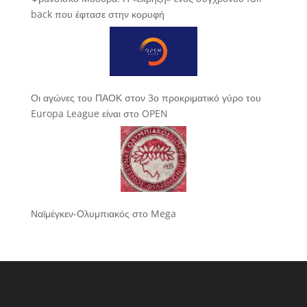
back που έφτασε στην κορυφή
Οι αγώνες του ΠΑΟΚ στον 3ο προκριματικό γύρο του
Europa League είναι στο OPEN
Ναϊμέγκεν-Ολυμπιακός στο Mega