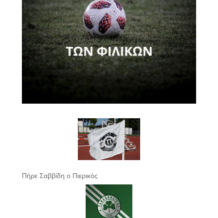
Πήρε Σαββίδη ο Πιερικός