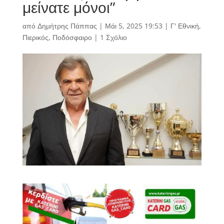
μείνατε μόνοι”
από
Δημήτρης Πάππας
|
Μάι 5, 2025 19:53
|
Γ' Εθνική
,
Πιερικός
,
Ποδόσφαιρο
|
1 Σχόλιο