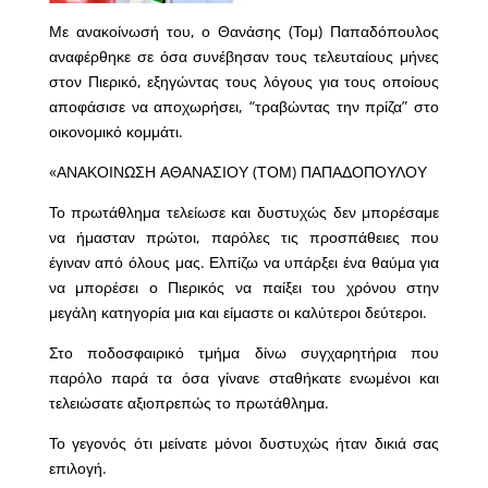
Με ανακοίνωσή του, ο Θανάσης (Τομ) Παπαδόπουλος
αναφέρθηκε σε όσα συνέβησαν τους τελευταίους μήνες
στον Πιερικό, εξηγώντας τους λόγους για τους οποίους
αποφάσισε να αποχωρήσει, “τραβώντας την πρίζα” στο
οικονομικό κομμάτι.
«ΑΝΑΚΟΙΝΩΣΗ ΑΘΑΝΑΣΙΟΥ (ΤΟΜ) ΠΑΠΑΔΟΠΟΥΛΟΥ
Το πρωτάθλημα τελείωσε και δυστυχώς δεν μπορέσαμε
να ήμασταν πρώτοι, παρόλες τις προσπάθειες που
έγιναν από όλους μας. Ελπίζω να υπάρξει ένα θαύμα για
να μπορέσει ο Πιερικός να παίξει του χρόνου στην
μεγάλη κατηγορία μια και είμαστε οι καλύτεροι δεύτεροι.
Στο ποδοσφαιρικό τμήμα δίνω συγχαρητήρια που
παρόλο παρά τα όσα γίνανε σταθήκατε ενωμένοι και
τελειώσατε αξιοπρεπώς το πρωτάθλημα.
Το γεγονός ότι μείνατε μόνοι δυστυχώς ήταν δικιά σας
επιλογή.