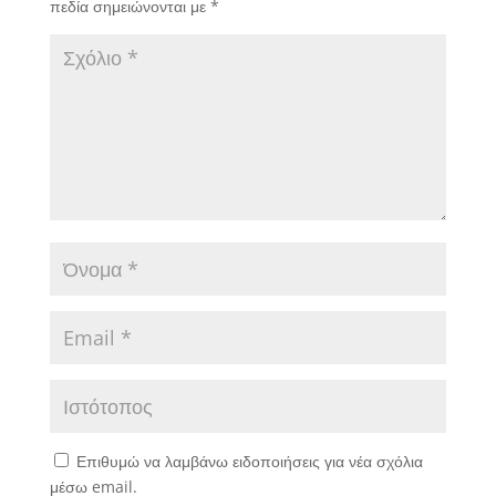
πεδία σημειώνονται με
*
Επιθυμώ να λαμβάνω ειδοποιήσεις για νέα σχόλια
μέσω email.