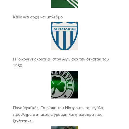
Κάθε νέα αρχή και μπλέξιμο
Η “οικογενειοκρατεία” στον Αιγινιακό την δεκαετία του
1980
Παναθηναϊκός: Το ρίσκο του Νίστρουπ, το μεγάλο
πρόβλημα στη μεσαία γραμμή και η τεσσάρα που
ξεχάστηκε…