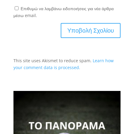
Επιθυμώ να λαμβάνω ειδοποιήσεις για νέα άρθρα
μέσω email.
This site uses Akismet to reduce spam.
Learn how
your comment data is processed.