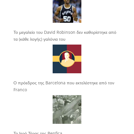
Το μεγαλείο του David Robinson δεν καθορίστηκε από
τα (κάθε λογής) γαλόνια του
Ο πρόεδρος της Barcelona που εκτελέστηκε από τον
Franco
Το Ιερό Τέρας της Benfica