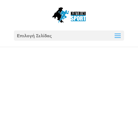
Επιλογή Σελίδας