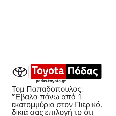
Τομ Παπαδόπουλος:
“Έβαλα πάνω από 1
εκατομμύριο στον Πιερικό,
δικιά σας επιλογή το ότι