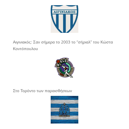
Αιγινιακός: Σαν σήμερα το 2003 το “σήριαλ” του Κώστα
Κοντόπουλου
Στο Τορόντο των παραισθήσεων