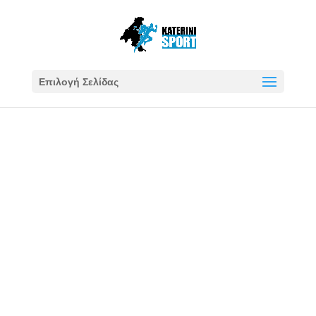
Επιλογή Σελίδας