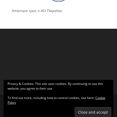
Απέκτησε τρεις ο ΑΟ Παραλίας
Privacy & Cookies: This site uses cookies. By continuing to use this
website, you agree to their use.
To find out more, including how to control cookies, see here:
Cookie
Policy
Σχεδιάστηκε από
Elegant Themes
| Υποστηρίζεται από
WordPress