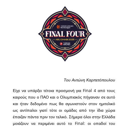
Του Αντώνη Καρπετόπουλου
Είχε να υπάρξει τέτοια προσμονή για Final 4 από τους
καιρούς που ο ΠΑΟ και ο Ολυμπιακός πήγαιναν σε αυτό
και ήταν δεδομένο πως θα αγωνιστούν στον ημιτελικό
ως αντίπαλοι γιατί τότε οι ομάδες από την ίδια χώρα
έπαιζαν πάντα πριν τον τελικό. Σήμερα όλοι στην Ελλάδα
μοιάζουν να περιμένει αυτό το Final: οι οπαδοί του