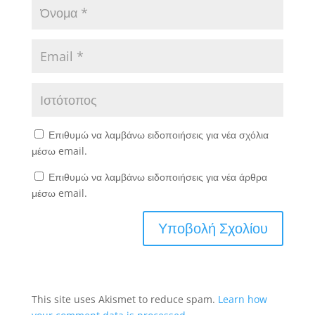
Επιθυμώ να λαμβάνω ειδοποιήσεις για νέα σχόλια
μέσω email.
Επιθυμώ να λαμβάνω ειδοποιήσεις για νέα άρθρα
μέσω email.
This site uses Akismet to reduce spam.
Learn how