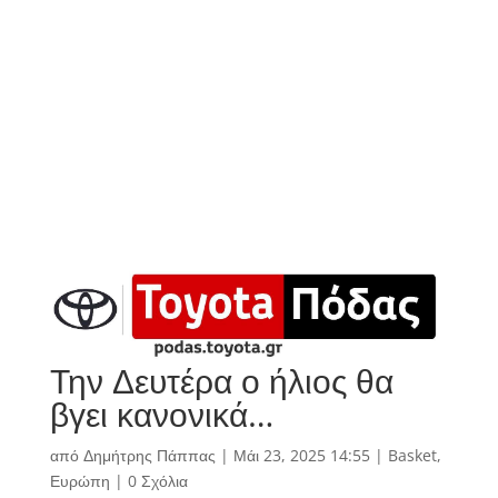
Την Δευτέρα ο ήλιος θα
βγει κανονικά…
από
Δημήτρης Πάππας
|
Μάι 23, 2025 14:55
|
Basket
,
Ευρώπη
|
0 Σχόλια