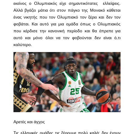
εκείνος ο Ολυμπιακός είχε σημαντικότατες ελλείψεις.
Αλλά βγάζει μάτια ότι στον πάγκο της Μονακό κάθεται
ένας νικητής που τον Ολυμπιακό τον ξέρει και δεν τον
φοβάται. Και αυτό για μια ομάδα όπως ο Ολυμπιακός
που κέρδισε την κανονική περίοδο και θα έπρεπε για
αυτό και μόνο όλοι να τον φοβούνται δεν είναι ό,τι
καλύτερο.
Αρετές και άγχος
Τις ελληνικές ομάδες τις ξέρουμε πολύ καλά: δεν έχουν