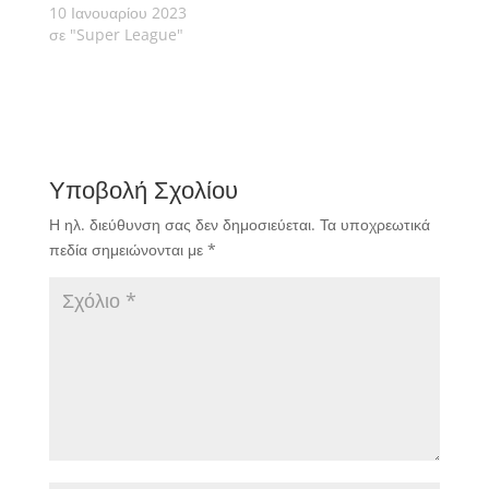
10 Ιανουαρίου 2023
σε "Super League"
Υποβολή Σχολίου
Η ηλ. διεύθυνση σας δεν δημοσιεύεται.
Τα υποχρεωτικά
πεδία σημειώνονται με
*