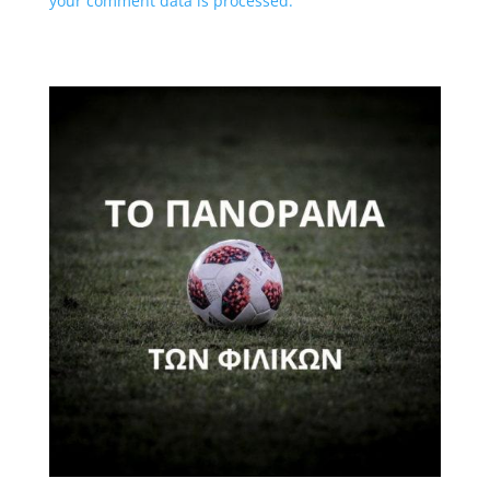
your comment data is processed.