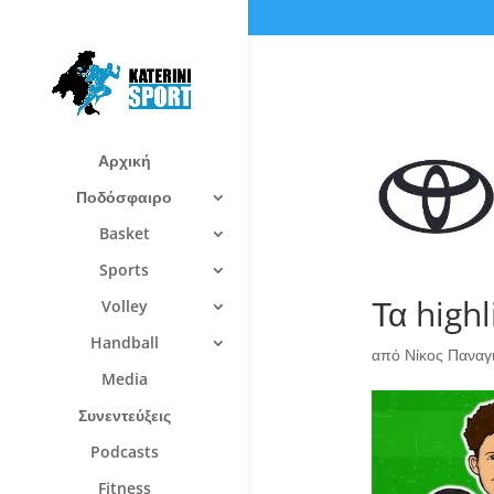
Αρχική
Ποδόσφαιρο
Basket
Sports
Τα highl
Volley
Handball
από
Νίκος Πανα
Media
Συνεντεύξεις
Podcasts
Fitness