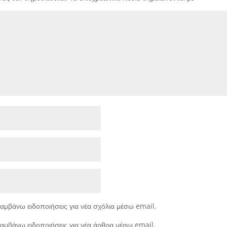
αμβάνω ειδοποιήσεις για νέα σχόλια μέσω email.
αμβάνω ειδοποιήσεις για νέα άρθρα μέσω email.