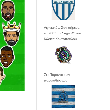
Αιγινιακός: Σαν σήμερα
το 2003 το “σήριαλ” του
Κώστα Κοντόπουλου
Στο Τορόντο των
παραισθήσεων