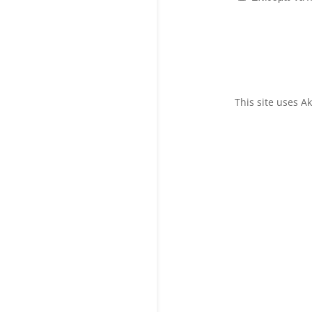
This site uses 