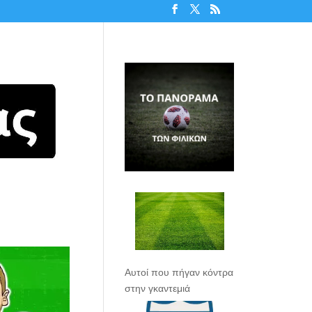
Αυτοί που πήγαν κόντρα
στην γκαντεμιά