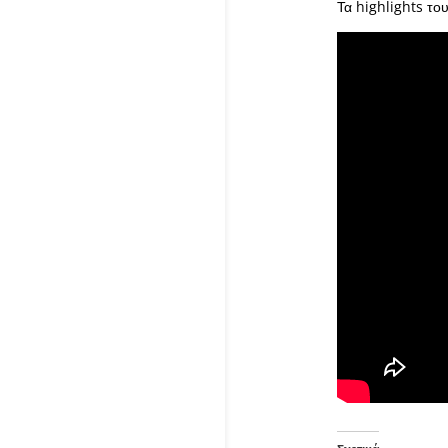
Τα highlights του