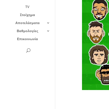
TV
Στοίχημα
Αποτελέσματα
Βαθμολογίες
Επικοινωνία