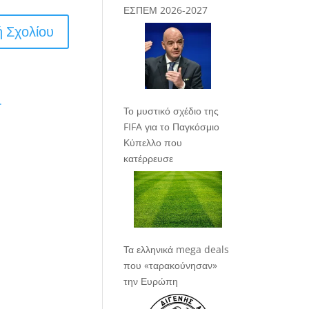
ΕΣΠΕΜ 2026-2027
.
Το μυστικό σχέδιο της
FIFA για το Παγκόσμιο
Κύπελλο που
κατέρρευσε
Τα ελληνικά mega deals
που «ταρακούνησαν»
την Ευρώπη