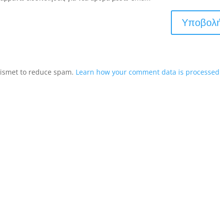
Akismet to reduce spam.
Learn how your comment data is processed