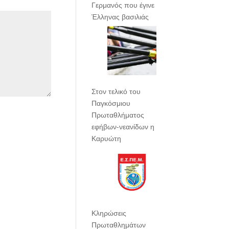
Γερμανός που έγινε
Έλληνας βασιλιάς
Στον τελικό του
Παγκόσμιου
Πρωταθλήματος
εφήβων-νεανίδων η
Καρυώτη
Κληρώσεις
Πρωταθλημάτων