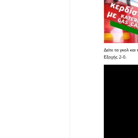
Δείτε τα γκολ και
Εξοχής 2-0.