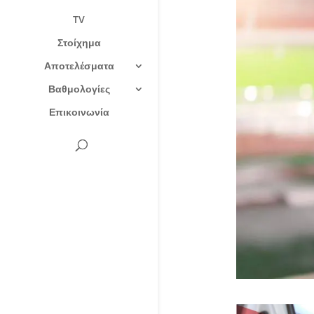
TV
Στοίχημα
Αποτελέσματα
Βαθμολογίες
Επικοινωνία