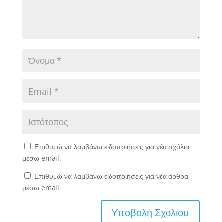
Επιθυμώ να λαμβάνω ειδοποιήσεις για νέα σχόλια
μέσω email.
Επιθυμώ να λαμβάνω ειδοποιήσεις για νέα άρθρα
μέσω email.