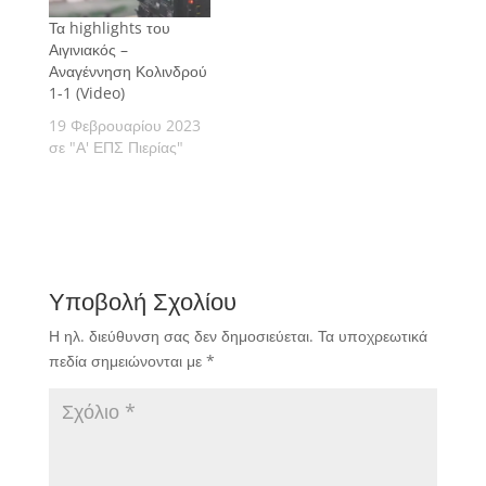
Τα highlights του
Αιγινιακός –
Αναγέννηση Κολινδρού
1-1 (Video)
19 Φεβρουαρίου 2023
σε "Α' ΕΠΣ Πιερίας"
Υποβολή Σχολίου
Η ηλ. διεύθυνση σας δεν δημοσιεύεται.
Τα υποχρεωτικά
πεδία σημειώνονται με
*