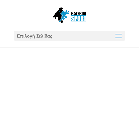
Επιλογή Σελίδας