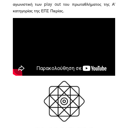
αγωνιστική των play out του πρωταθλήματος της Α’
κατηγορίας της ΕΠΣ Πιερίας.