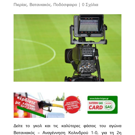
Πιερίας
,
Βατανιακός
,
Ποδόσφαιρο
|
0 Σχόλια
Δείτε το γκολ και τις καλύτερες φάσεις του αγώνα
Βατανιακός – Αναγέννηση Κολινδρού 1-0, για τη 2η