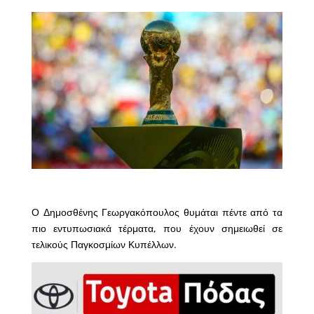
Ο Δημοσθένης Γεωργακόπουλος θυμάται πέντε από τα
πιο εντυπωσιακά τέρματα, που έχουν σημειωθεί σε
τελικούς Παγκοσμίων Κυπέλλων.