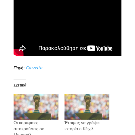
Πηγή:
Gazzetta
Σχετικά
Οι κορυφαίες
Έτοιμος να γράψει
αποκρούσεις σε
ιστορία ο Κέιχιλ
Μουντιάλ