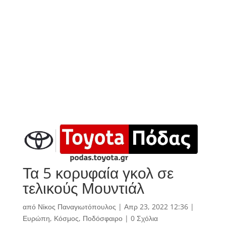
Τα 5 κορυφαία γκολ σε
τελικούς Μουντιάλ
από
Νίκος Παναγιωτόπουλος
|
Απρ 23, 2022 12:36
|
Ευρώπη
,
Κόσμος
,
Ποδόσφαιρο
|
0 Σχόλια