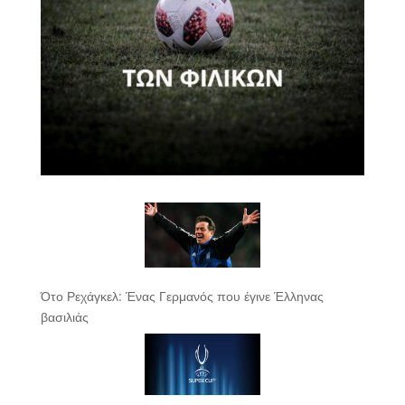
Ότο Ρεχάγκελ: Ένας Γερμανός που έγινε Έλληνας
βασιλιάς