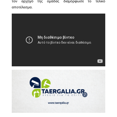
τον αρχηγό της ομάδας διαμόρφωσε το τελικό
αποτέλεσμα.