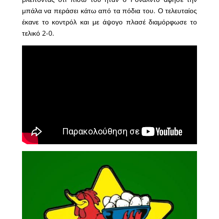
μπάλα να περάσει κάτω από τα πόδια του. Ο τελευταίος
έκανε το κοντρόλ και με άψογο πλασέ διαμόρφωσε το
τελικό 2-0.