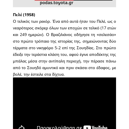
Πελέ (1958)
Ο τελικός των ρεκόρ. Ένα από αυτά ήταν του Πελέ, ως ο
νεαρότερος σκόρερ όλων των εποχών σε τελικό (17 ετών
και 249 ημερών). Ο Βραζιλιάνος οδήγησε τη «σελεσάο»
στο πρώτο τρόπαιο της ιστορίας της, σημειώνοντας δύο
τέρματα στο νικηφόρο 5-2 επί της Σουηδίας. Στο πρώτο
έδειξε την τεράστια κλάση του, αφού έγινε αποδέκτης της
μπάλας μέσα στην αντίπαλη περιοχή, την πέρασε πάνω
από το Σουηδό αμυντικό και πριν σκάσει στο έδαφος, με
βολέ, την έστειλε στα δίχτυα.