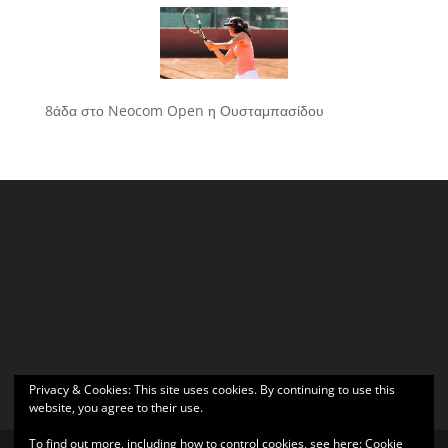
8άδα στο Neocom Open η Ουσταμπασίδου
Privacy & Cookies: This site uses cookies. By continuing to use this
website, you agree to their use.
To find out more, including how to control cookies, see here:
Cookie