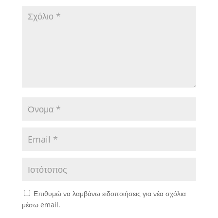
Επιθυμώ να λαμβάνω ειδοποιήσεις για νέα σχόλια
μέσω email.