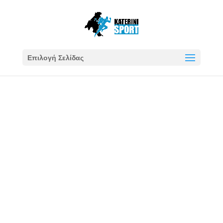
Επιλογή Σελίδας