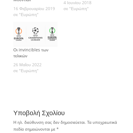
4 Ιουνίου 2018
16 Φεβρουαρίου 2019
σε "Ευρώπη"
σε "Ευρώπη"
Οι invincibles των
τελικών
26 Μαΐου 2022
σε "Ευρώπη"
Υποβολή Σχολίου
Η ηλ. διεύθυνση σας δεν δημοσιεύεται.
Τα υποχρεωτικά
πεδία σημειώνονται με
*