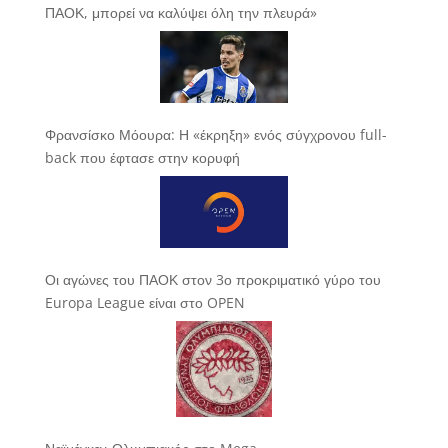
ΠΑΟΚ, μπορεί να καλύψει όλη την πλευρά»
Φρανσίσκο Μόουρα: Η «έκρηξη» ενός σύγχρονου full-
back που έφτασε στην κορυφή
Οι αγώνες του ΠΑΟΚ στον 3ο προκριματικό γύρο του
Europa League είναι στο OPEN