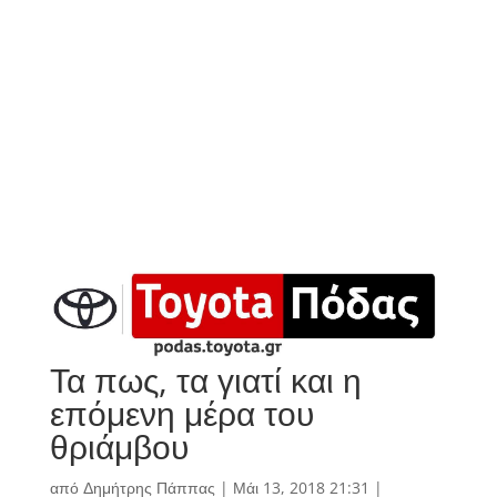
Τα πως, τα γιατί και η
επόμενη μέρα του
θριάμβου
από
Δημήτρης Πάππας
|
Μάι 13, 2018 21:31
|