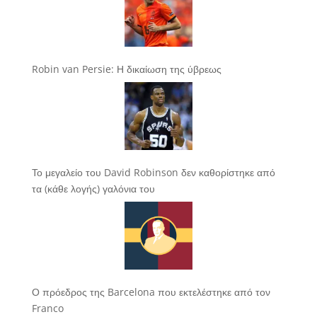
Robin van Persie: Η δικαίωση της ύβρεως
Το μεγαλείο του David Robinson δεν καθορίστηκε από
τα (κάθε λογής) γαλόνια του
Ο πρόεδρος της Barcelona που εκτελέστηκε από τον
Franco