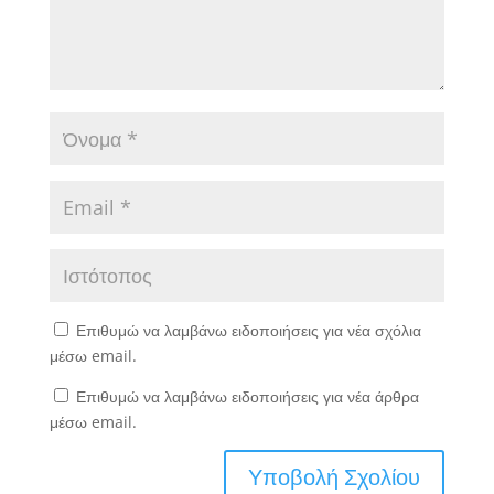
Επιθυμώ να λαμβάνω ειδοποιήσεις για νέα σχόλια
μέσω email.
Επιθυμώ να λαμβάνω ειδοποιήσεις για νέα άρθρα
μέσω email.