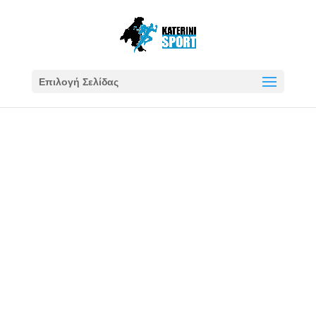
Επιλογή Σελίδας