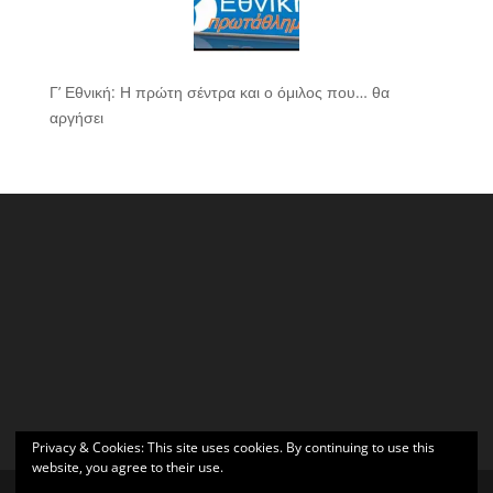
Γ’ Εθνική: Η πρώτη σέντρα και ο όμιλος που… θα
αργήσει
Privacy & Cookies: This site uses cookies. By continuing to use this
website, you agree to their use.