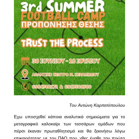
Του Αντώνη Καρπετόπουλου
Εχω υποσχεθεί κάποια αναλυτικά σημειώματα για το
μεταγραφικό καλοκαίρι των τεσσάρων ομάδων που
πέρσι έκαναν πρωταθλητισμό και θα ξεκινήσω λόγω
επικαιρότητας με τον ΠΑΟ που χθες έμαθε τον πρώτο