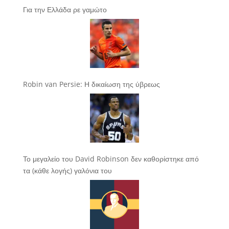
Για την Ελλάδα ρε γαμώτο
Robin van Persie: Η δικαίωση της ύβρεως
Το μεγαλείο του David Robinson δεν καθορίστηκε από
τα (κάθε λογής) γαλόνια του