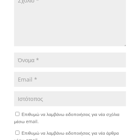
Επιθυμώ να λαμβάνω ειδοποιήσεις για νέα σχόλια
μέσω email.
Επιθυμώ να λαμβάνω ειδοποιήσεις για νέα άρθρα