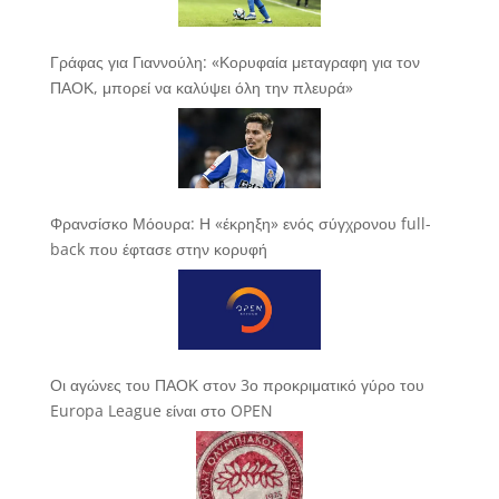
Γράφας για Γιαννούλη: «Κορυφαία μεταγραφη για τον
ΠΑΟΚ, μπορεί να καλύψει όλη την πλευρά»
Φρανσίσκο Μόουρα: Η «έκρηξη» ενός σύγχρονου full-
back που έφτασε στην κορυφή
Οι αγώνες του ΠΑΟΚ στον 3ο προκριματικό γύρο του
Europa League είναι στο OPEN