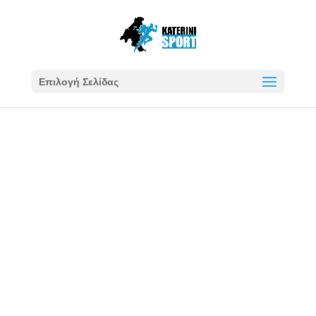
Επιλογή Σελίδας