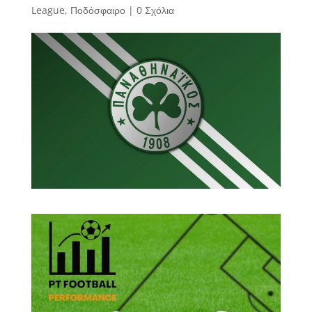
League
,
Ποδόσφαιρο
|
0 Σχόλια