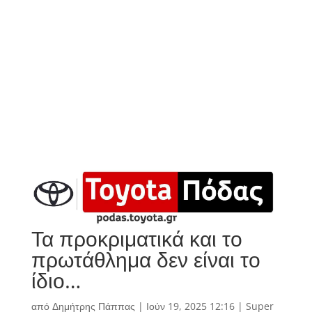
Τα προκριματικά και το
πρωτάθλημα δεν είναι το
ίδιο…
από
Δημήτρης Πάππας
|
Ιούν 19, 2025 12:16
|
Super