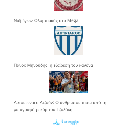
Ναϊμέγκεν-Ολυμπιακός στο Mega
Πάνος Μηνούδης, η εξαίρεση του κανόνα
Αυτός είναι ο Ατζούν: Ο άνθρωπος πίσω από τη
μεταγραφή-ρεκόρ του Τζολάκη