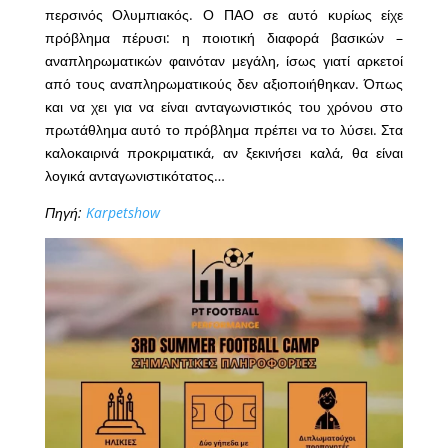
περσινός Ολυμπιακός. Ο ΠΑΟ σε αυτό κυρίως είχε
πρόβλημα πέρυσι: η ποιοτική διαφορά βασικών –
αναπληρωματικών φαινόταν μεγάλη, ίσως γιατί αρκετοί
από τους αναπληρωματικούς δεν αξιοποιήθηκαν. Όπως
και να χει για να είναι ανταγωνιστικός του χρόνου στο
πρωτάθλημα αυτό το πρόβλημα πρέπει να το λύσει. Στα
καλοκαιρινά προκριματικά, αν ξεκινήσει καλά, θα είναι
λογικά ανταγωνιστικότατος…
Πηγή:
Karpetshow