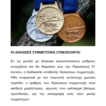
ΟΙ ΔΗΛΩΣΕΙΣ ΣΥΜΜΕΤΟΧΗΣ ΣΥΝΕΧΙΖΟΝΤΑΙ
Εν τω μεταξύ με ιδιαίτερα ικανοποιητικούς ρυθμούς
συνεχίζεται και θα διαρκέσει έως την Παρασκευή 01
Ιουνίου, η διαδικασία υποβολής δηλώσεων συμμετοχής.
Ήδη συγκριτικά με την περυσινή αντίστοιχη χρονική
περίοδο, ο αριθμός των δηλώσεων συμμετοχής είναι
αισθητά μεγαλύτερος, γεγονός που καλλιεργεί βάσιμες
προσδοκίες, για την καταγραφή ενός νέου ρεκόρ
συμμετοχών.