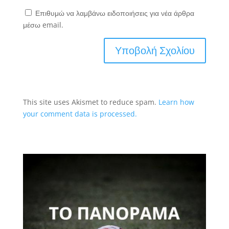
Επιθυμώ να λαμβάνω ειδοποιήσεις για νέα άρθρα
μέσω email.
This site uses Akismet to reduce spam.
Learn how
your comment data is processed.