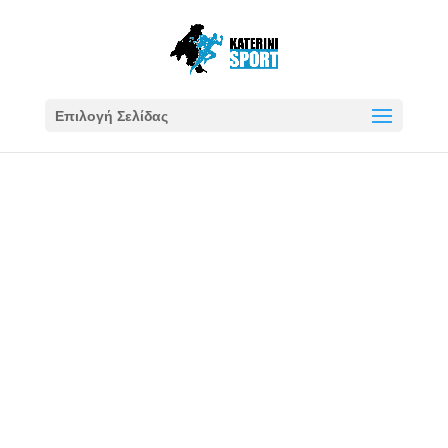
Επιλογή Σελίδας