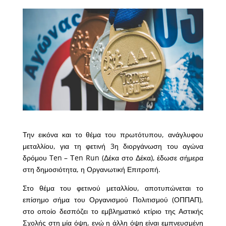
Την εικόνα και το θέμα του πρωτότυπου, ανάγλυφου
μεταλλίου, για τη φετινή 3η διοργάνωση του αγώνα
δρόμου Ten – Τen Run (Δέκα στο Δέκα), έδωσε σήμερα
στη δημοσιότητα, η Οργανωτική Επιτροπή.
Στο θέμα του φετινού μεταλλίου, αποτυπώνεται το
επίσημο σήμα του Οργανισμού Πολιτισμού (ΟΠΠΑΠ),
στο οποίο δεσπόζει το εμβληματικό κτίριο της Αστικής
Σχολής στη μία όψη, ενώ η άλλη όψη είναι εμπνευσμένη