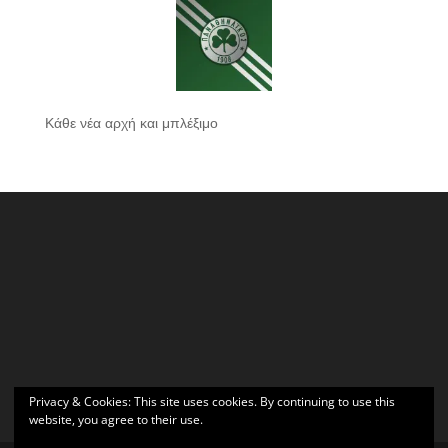
Κάθε νέα αρχή και μπλέξιμο
Privacy & Cookies: This site uses cookies. By continuing to use this
website, you agree to their use.