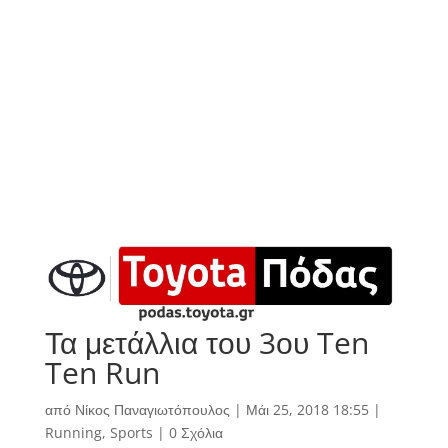
Τα μετάλλια του 3ου Ten
Ten Run
από
Νίκος Παναγιωτόπουλος
|
Μάι 25, 2018 18:55
|
Running
,
Sports
|
0 Σχόλια