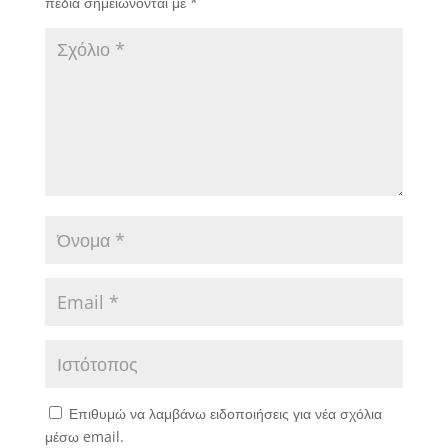
πεδία σημειώνονται με
*
Επιθυμώ να λαμβάνω ειδοποιήσεις για νέα σχόλια
μέσω email.