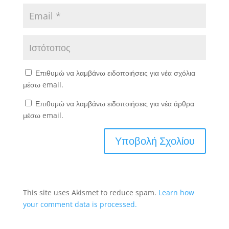
Επιθυμώ να λαμβάνω ειδοποιήσεις για νέα σχόλια
μέσω email.
Επιθυμώ να λαμβάνω ειδοποιήσεις για νέα άρθρα
μέσω email.
This site uses Akismet to reduce spam.
Learn how
your comment data is processed.