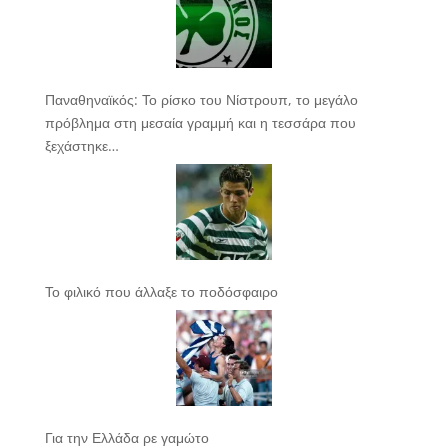
Παναθηναϊκός: Το ρίσκο του Νίστρουπ, το μεγάλο
πρόβλημα στη μεσαία γραμμή και η τεσσάρα που
ξεχάστηκε…
Το φιλικό που άλλαξε το ποδόσφαιρο
Για την Ελλάδα ρε γαμώτο