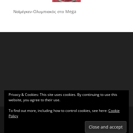
Ναϊμέγκεν-Ολυμπιακός στο Mega
Privacy & Cookies: This site uses cookies. By continuing to use this
website, you agree to their use.
To find out more, including how to control cookies, see here:
Cookie
Policy
Σχεδιάστηκε από
Elegant Themes
| Υποστηρίζεται από
WordPress