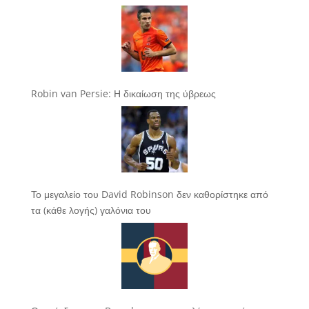
Robin van Persie: Η δικαίωση της ύβρεως
Το μεγαλείο του David Robinson δεν καθορίστηκε από
τα (κάθε λογής) γαλόνια του