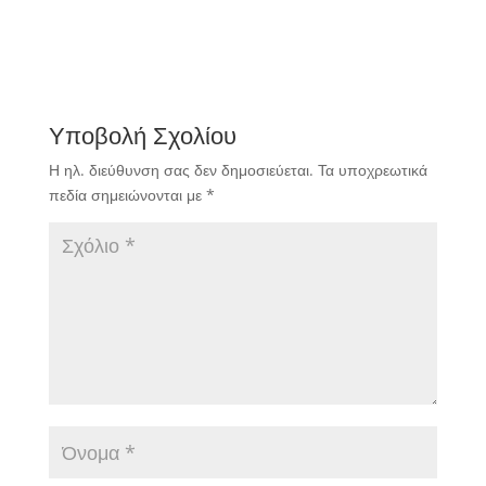
Υποβολή Σχολίου
Η ηλ. διεύθυνση σας δεν δημοσιεύεται.
Τα υποχρεωτικά
πεδία σημειώνονται με
*