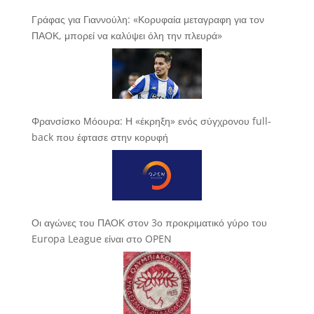
Γράφας για Γιαννούλη: «Κορυφαία μεταγραφη για τον
ΠΑΟΚ, μπορεί να καλύψει όλη την πλευρά»
Φρανσίσκο Μόουρα: Η «έκρηξη» ενός σύγχρονου full-
back που έφτασε στην κορυφή
Οι αγώνες του ΠΑΟΚ στον 3ο προκριματικό γύρο του
Europa League είναι στο OPEN