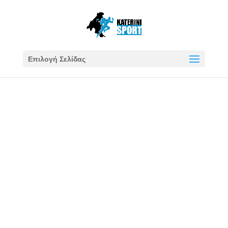
Επιλογή Σελίδας