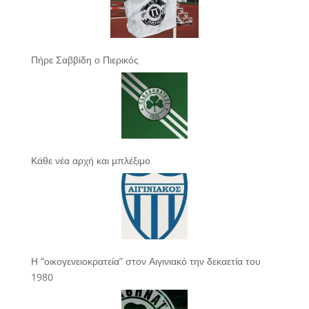
Πήρε Σαββίδη ο Πιερικός
Κάθε νέα αρχή και μπλέξιμο
Η “οικογενειοκρατεία” στον Αιγινιακό την δεκαετία του
1980