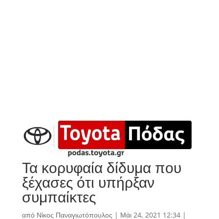
Τα κορυφαία δίδυμα που
ξέχασες ότι υπήρξαν
συμπαίκτες
από
Νίκος Παναγιωτόπουλος
|
Μάι 24, 2021 12:34
|