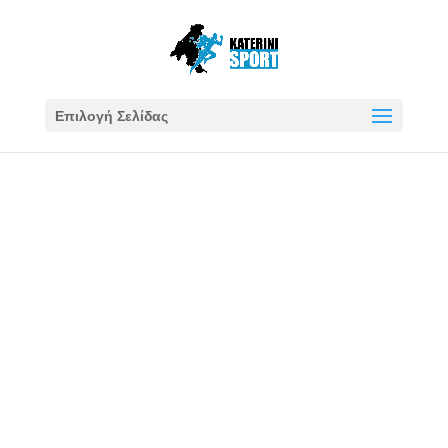
Επιλογή Σελίδας