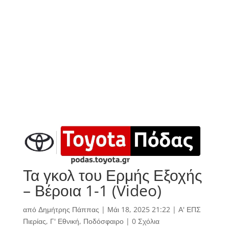
Τα γκολ του Ερμής Εξοχής
– Βέροια 1-1 (Video)
από
Δημήτρης Πάππας
|
Μάι 18, 2025 21:22
|
Α' ΕΠΣ
Πιερίας
,
Γ' Εθνική
,
Ποδόσφαιρο
|
0 Σχόλια