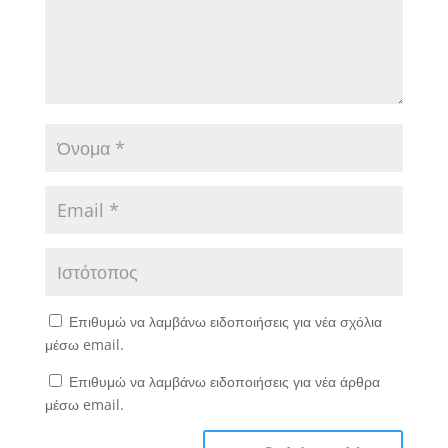
Επιθυμώ να λαμβάνω ειδοποιήσεις για νέα σχόλια
μέσω email.
Επιθυμώ να λαμβάνω ειδοποιήσεις για νέα άρθρα
μέσω email.