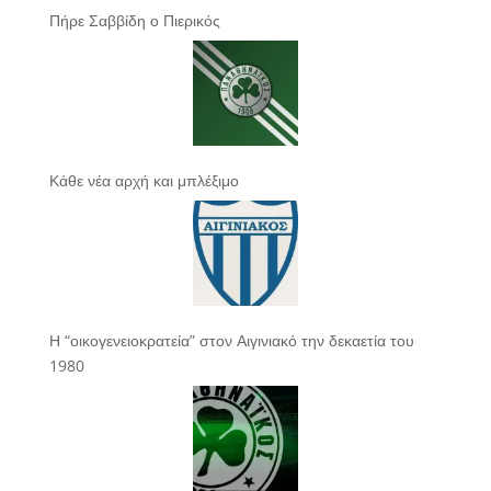
Πήρε Σαββίδη ο Πιερικός
Κάθε νέα αρχή και μπλέξιμο
Η “οικογενειοκρατεία” στον Αιγινιακό την δεκαετία του
1980