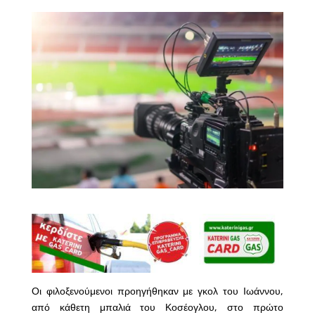
Οι φιλοξενούμενοι προηγήθηκαν με γκολ του Ιωάννου,
από κάθετη μπαλιά του Κοσέογλου, στο πρώτο