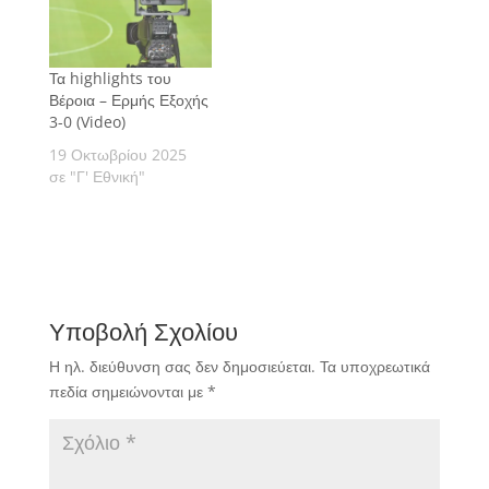
Τα highlights του
Βέροια – Ερμής Εξοχής
3-0 (Video)
19 Οκτωβρίου 2025
σε "Γ' Εθνική"
Υποβολή Σχολίου
Η ηλ. διεύθυνση σας δεν δημοσιεύεται.
Τα υποχρεωτικά
πεδία σημειώνονται με
*