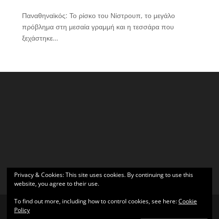
Παναθηναϊκός: Το ρίσκο του Νίστρουπ, το μεγάλο
πρόβλημα στη μεσαία γραμμή και η τεσσάρα που
ξεχάστηκε…
Privacy & Cookies: This site uses cookies. By continuing to use this
website, you agree to their use.
To find out more, including how to control cookies, see here:
Cookie
Policy