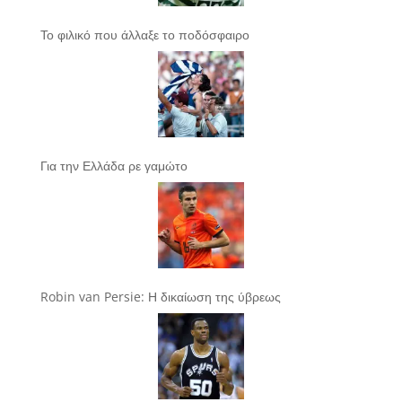
Το φιλικό που άλλαξε το ποδόσφαιρο
Για την Ελλάδα ρε γαμώτο
Robin van Persie: Η δικαίωση της ύβρεως