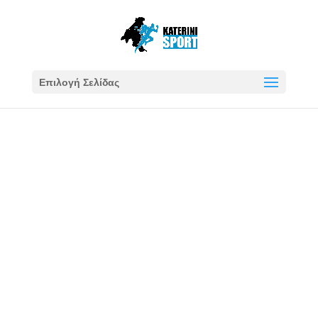
Επιλογή Σελίδας