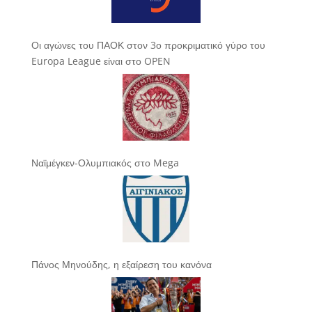
Οι αγώνες του ΠΑΟΚ στον 3ο προκριματικό γύρο του
Europa League είναι στο OPEN
Ναϊμέγκεν-Ολυμπιακός στο Mega
Πάνος Μηνούδης, η εξαίρεση του κανόνα