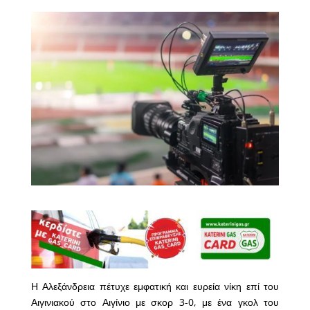
Η Αλεξάνδρεια πέτυχε εμφατική και ευρεία νίκη επί του
Αιγινιακού στο Αιγίνιο με σκορ 3-0, με ένα γκολ του