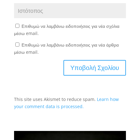
Επιθυμώ να λαμβάνω ειδοποιήσεις για νέα σχόλια
μέσω email.
Επιθυμώ να λαμβάνω ειδοποιήσεις για νέα άρθρα
μέσω email.
This site uses Akismet to reduce spam.
Learn how
your comment data is processed.