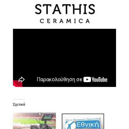
Σχετικά