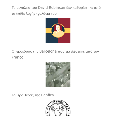
Το μεγαλείο του David Robinson δεν καθορίστηκε από
τα (κάθε λογής) γαλόνια του
Ο πρόεδρος της Barcelona που εκτελέστηκε από τον
Franco
Το Ιερό Τέρας της Benfica