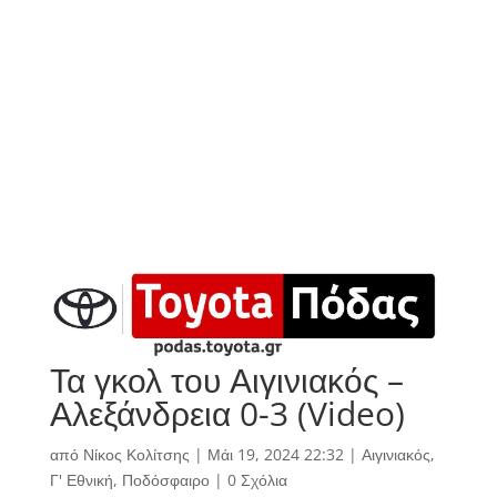
Τα γκολ του Αιγινιακός –
Αλεξάνδρεια 0-3 (Video)
από
Νίκος Κολίτσης
|
Μάι 19, 2024 22:32
|
Αιγινιακός
,
Γ' Εθνική
,
Ποδόσφαιρο
|
0 Σχόλια