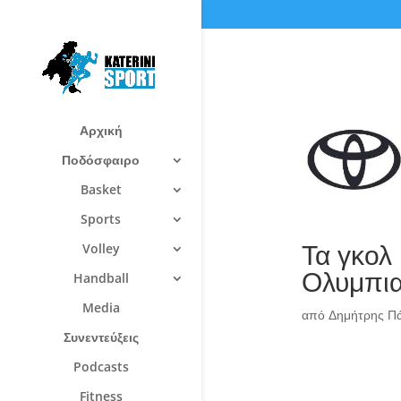
Αρχική
Ποδόσφαιρο
Basket
Sports
Τα γκολ 
Volley
Ολυμπια
Handball
Media
από
Δημήτρης Π
Συνεντεύξεις
Podcasts
Fitness