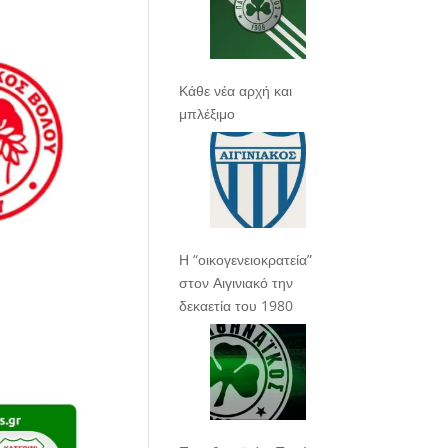
Κάθε νέα αρχή και
μπλέξιμο
Η “οικογενειοκρατεία”
στον Αιγινιακό την
δεκαετία του 1980