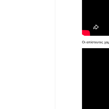
Οι απίστευτες χαμ