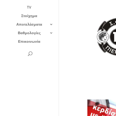
TV
Στοίχημα
Αποτελέσματα
Βαθμολογίες
Επικοινωνία