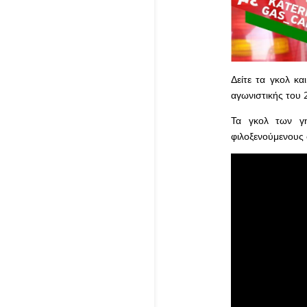
Δείτε τα γκολ κα
αγωνιστικής του 
Τα γκολ των γη
φιλοξενούμενους 