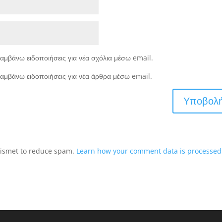
αμβάνω ειδοποιήσεις για νέα σχόλια μέσω email.
αμβάνω ειδοποιήσεις για νέα άρθρα μέσω email.
Akismet to reduce spam.
Learn how your comment data is processed