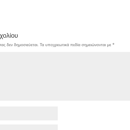
χολίου
σας δεν δημοσιεύεται.
Τα υποχρεωτικά πεδία σημειώνονται με
*