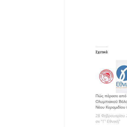
Σχετικά
Πώς πέρασε από 
Ολυμπιακού Βόλο
Νέου Κεραμιδίου 
28 Φεβρουαρίου 
σε "Γ' Εθνική"