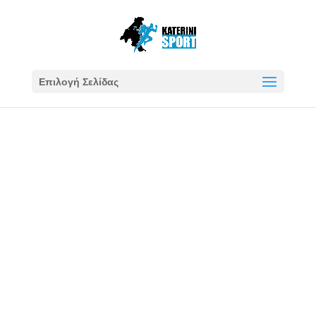
Επιλογή Σελίδας