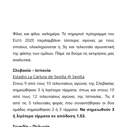
Φίλες και φίλοι, καλημέρα. Το σημερινό πρόγραμμα του
Euro 2020 περιλαμβάνει τέσσερις αγώνες με τους
οποίους ολοκληρώνεται η 3η και τελευταία αγωνιστική
της φάσης των ομίλων. Πάμε να δούμε τις εκτιμήσεις μας
αναλυτικά.
Σλοβακία – Ισπανία
Estadio La Cartuja de Sevilla @ Sevilla
Στους 9 από τους 10 τελευταίους αγώνες της Σλοβακίας
σημειώθηκαν 3 ή λιγότερα τέρματα, όπως και στους 10
από τους 12 τελευταίους αγώνες της Ισπανίας. Τις 4
από τις 5 τελευταίες φορές που συναντήθηκαν οι δύο
ομάδες σημειώθηκαν 2 ή 3 τέρματα.
Να σημειωθούν 3
ή λιγότερα τέρματα σε απόδοση 1,53.
Σουηδία – Πολωνία