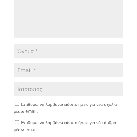
Επιθυμώ να λαμβάνω ειδοποιήσεις για νέα σχόλια
μέσω email.
Επιθυμώ να λαμβάνω ειδοποιήσεις για νέα άρθρα
μέσω email.