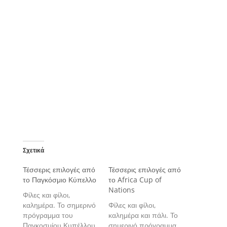
Σχετικά
Τέσσερις επιλογές από
Τέσσερις επιλογές από
το Παγκόσμιο Κύπελλο
το Africa Cup of
Nations
Φίλες και φίλοι,
καλημέρα. Το σημερινό
Φίλες και φίλοι,
πρόγραμμα του
καλημέρα και πάλι. Το
Παγκοσμίου Κυπέλλου
σημερινό πρόγραμμα