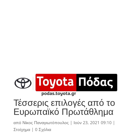
Τέσσερις επιλογές από το
Ευρωπαϊκό Πρωτάθλημα
από
Νίκος Παναγιωτόπουλος
|
Ιούν 23, 2021 09:10
|
Στοίχημα
|
0 Σχόλια