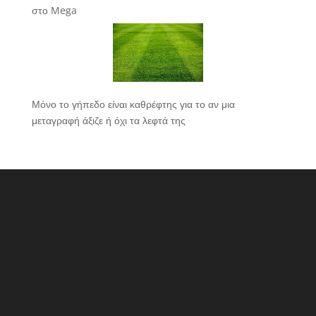
στο Mega
Μόνο το γήπεδο είναι καθρέφτης για το αν μια
μεταγραφή άξιζε ή όχι τα λεφτά της