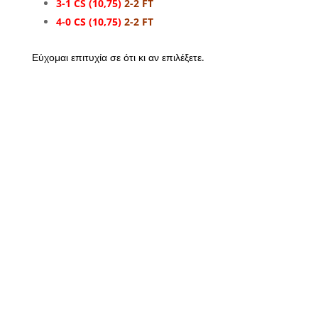
3-1 CS (10,75)
2-2 FT
4-0 CS (10,75)
2-2 FT
Εύχομαι επιτυχία σε ότι κι αν επιλέξετε.