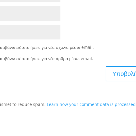
αμβάνω ειδοποιήσεις για νέα σχόλια μέσω email.
αμβάνω ειδοποιήσεις για νέα άρθρα μέσω email.
Akismet to reduce spam.
Learn how your comment data is processed