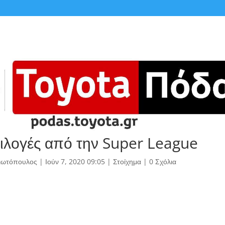
πιλογές από την Super League
γιωτόπουλος
|
Ιούν 7, 2020 09:05
|
Στοίχημα
|
0 Σχόλια