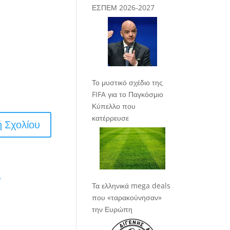
ΕΣΠΕΜ 2026-2027
Το μυστικό σχέδιο της
FIFA για το Παγκόσμιο
Κύπελλο που
κατέρρευσε
.
Τα ελληνικά mega deals
που «ταρακούνησαν»
την Ευρώπη