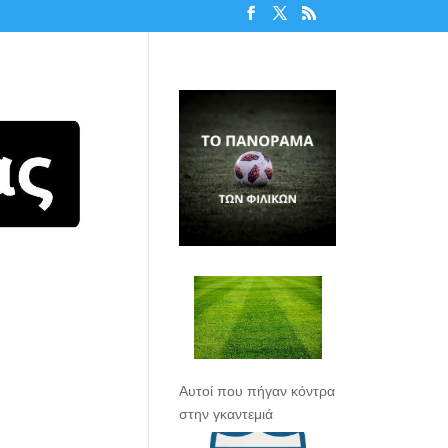
Αυτοί που πήγαν κόντρα
στην γκαντεμιά