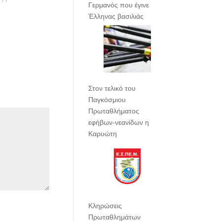
Γερμανός που έγινε
Έλληνας βασιλιάς
Στον τελικό του
Παγκόσμιου
Πρωταθλήματος
εφήβων-νεανίδων η
Καρυώτη
Κληρώσεις
Πρωταθλημάτων