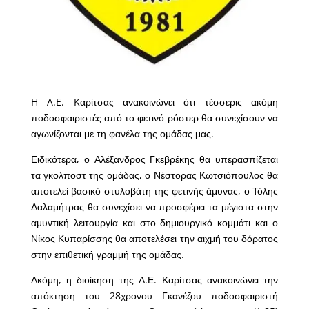
H A.E. Kαρίτσας ανακοινώνει ότι τέσσερις ακόμη
ποδοσφαιριστές από το φετινό ρόστερ θα συνεχίσουν να
αγωνίζονται με τη φανέλα της ομάδας μας.
Ειδικότερα, ο Αλέξανδρος Γκεβρέκης θα υπερασπίζεται
τα γκολποστ της ομάδας, ο Νέστορας Κωτσιόπουλος θα
αποτελεί βασικό στυλοβάτη της φετινής άμυνας, ο Τόλης
Δαλαμήτρας θα συνεχίσει να προσφέρει τα μέγιστα στην
αμυντική λειτουργία και στο δημιουργικό κομμάτι και ο
Νίκος Κυπαρίσσης θα αποτελέσει την αιχμή του δόρατος
στην επιθετική γραμμή της ομάδας.
Ακόμη, η διοίκηση της Α.Ε. Καρίτσας ανακοινώνει την
απόκτηση του 28χρονου Γκανέζου ποδοσφαιριστή