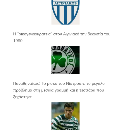
Η “οικογενειοκρατεία” στον Αιγινιακό την δεκαετία του
1980
Παναθηναϊκός: Το ρίσκο του Νίστρουπ, το μεγάλο
πρόβλημα στη μεσαία γραμμή και η τεσσάρα που
ξεχάστηκε…