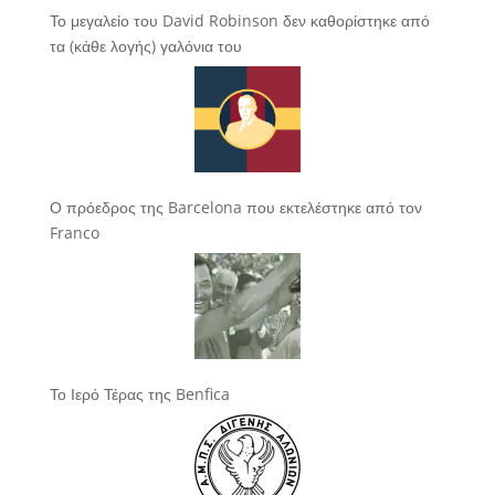
Το μεγαλείο του David Robinson δεν καθορίστηκε από
τα (κάθε λογής) γαλόνια του
Ο πρόεδρος της Barcelona που εκτελέστηκε από τον
Franco
Το Ιερό Τέρας της Benfica