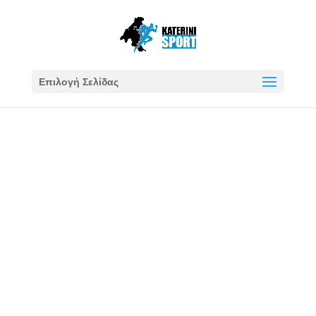
Επιλογή Σελίδας