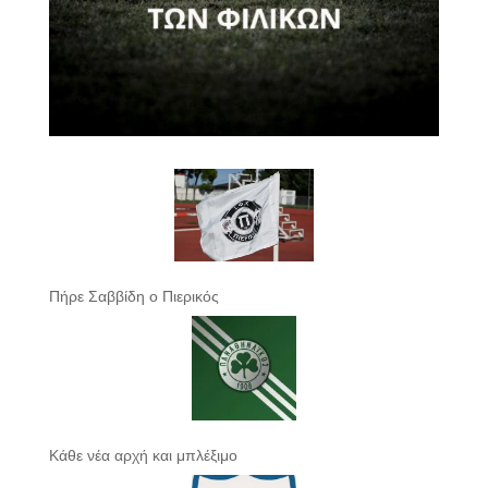
Πήρε Σαββίδη ο Πιερικός
Κάθε νέα αρχή και μπλέξιμο