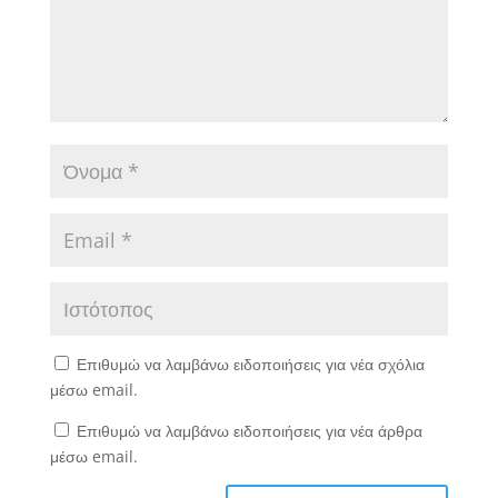
Επιθυμώ να λαμβάνω ειδοποιήσεις για νέα σχόλια
μέσω email.
Επιθυμώ να λαμβάνω ειδοποιήσεις για νέα άρθρα
μέσω email.