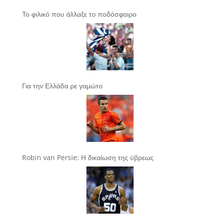
Το φιλικό που άλλαξε το ποδόσφαιρο
Για την Ελλάδα ρε γαμώτο
Robin van Persie: Η δικαίωση της ύβρεως