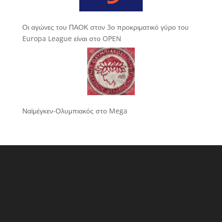
Οι αγώνες του ΠΑΟΚ στον 3ο προκριματικό γύρο του
Europa League είναι στο OPEN
Ναϊμέγκεν-Ολυμπιακός στο Mega