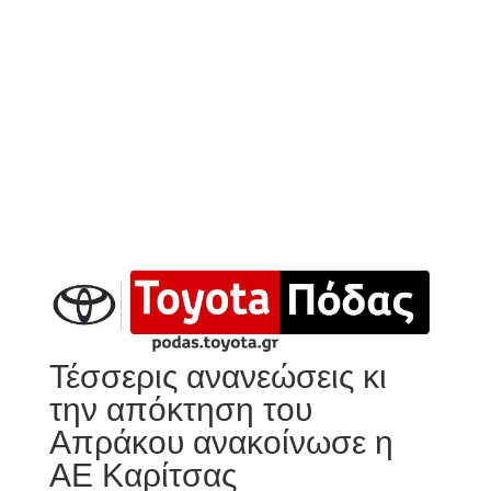
Τέσσερις ανανεώσεις κι
την απόκτηση του
Απράκου ανακοίνωσε η
ΑΕ Καρίτσας