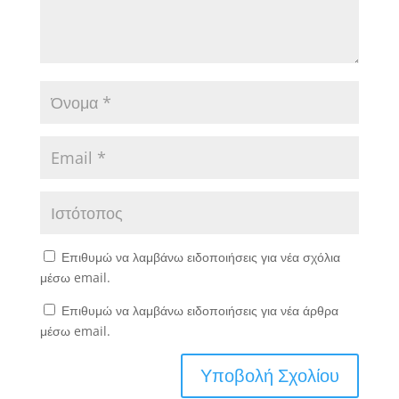
Επιθυμώ να λαμβάνω ειδοποιήσεις για νέα σχόλια
μέσω email.
Επιθυμώ να λαμβάνω ειδοποιήσεις για νέα άρθρα
μέσω email.