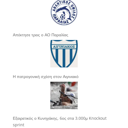
Απέκτησε τρεις ο ΑΟ Παραλίας
Η πατρογονική σχέση στον Αιγινιακό
Εξαιρετικός ο Κυνηγάκης, 6ος στα 3.000μ Knockout
sprint