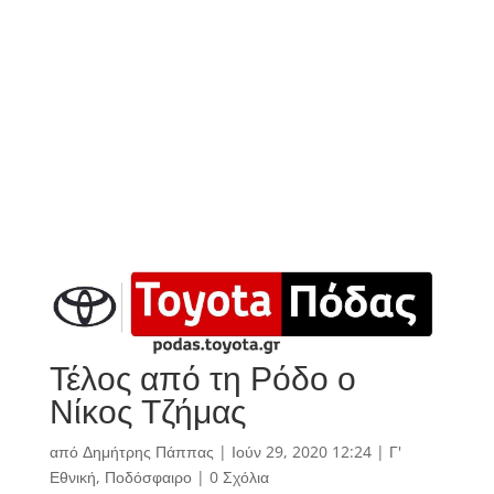
Τέλος από τη Ρόδο ο
Νίκος Τζήμας
από
Δημήτρης Πάππας
|
Ιούν 29, 2020 12:24
|
Γ'
Εθνική
,
Ποδόσφαιρο
|
0 Σχόλια