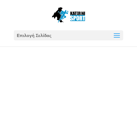
Επιλογή Σελίδας