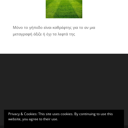
Μόνο το γήπεδο είναι καθρέφτης για το αν μια
μεταγραφή άξιζε ή όχι τα λεφτά της
Privacy & Cookies: This site uses cookies. By continuing to use this
website, you agree to their use.