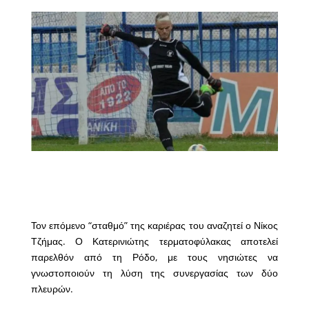
Τον επόμενο “σταθμό” της καριέρας του αναζητεί ο Νίκος
Τζήμας. Ο Κατερινιώτης τερματοφύλακας αποτελεί
παρελθόν από τη Ρόδο, με τους νησιώτες να
γνωστοποιούν τη λύση της συνεργασίας των δύο
πλευρών.