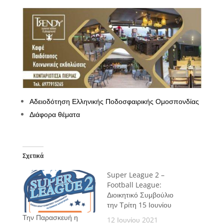
Αδειοδότηση Ελληνικής Ποδοσφαιρικής Ομοσπονδίας
Διάφορα θέματα
Σχετικά
Super League 2 –
Football League:
Διοικητικό Συμβούλιο
την Τρίτη 15 Ιουνίου
Την Παρασκευή η
12 Ιουνίου 2021