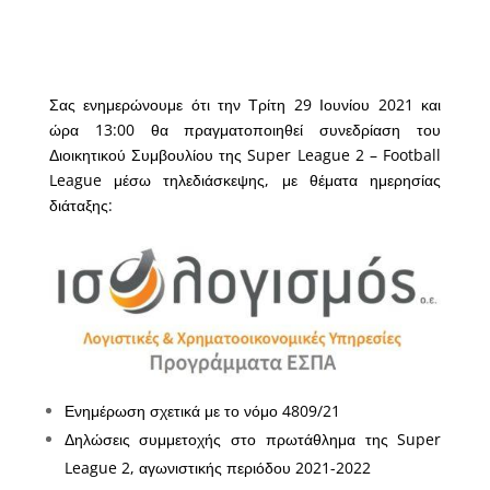
Σας ενημερώνουμε ότι την Τρίτη 29 Ιουνίου 2021 και
ώρα 13:00 θα πραγματοποιηθεί συνεδρίαση του
Διοικητικού Συμβουλίου της Super League 2 – Football
League μέσω τηλεδιάσκεψης, με θέματα ημερησίας
διάταξης:
Ενημέρωση σχετικά με το
νόμο 4809/21
Δηλώσεις συμμετοχής στο πρωτάθλημα της Super
League 2, αγωνιστικής περιόδου 2021-2022