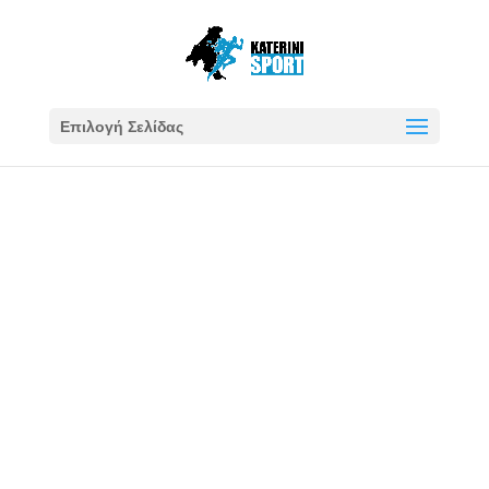
Επιλογή Σελίδας