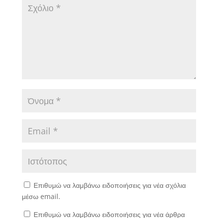
Επιθυμώ να λαμβάνω ειδοποιήσεις για νέα σχόλια
μέσω email.
Επιθυμώ να λαμβάνω ειδοποιήσεις για νέα άρθρα