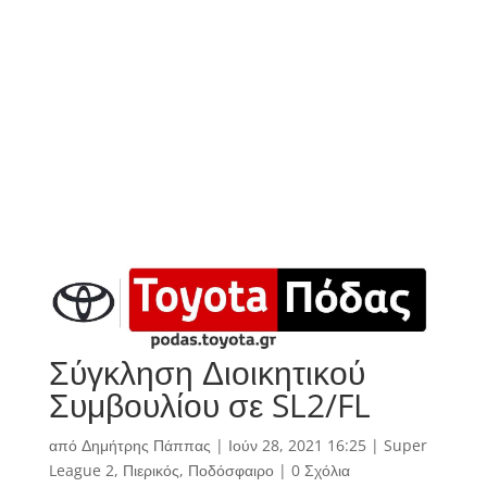
Σύγκληση Διοικητικού
Συμβουλίου σε SL2/FL
από
Δημήτρης Πάππας
|
Ιούν 28, 2021 16:25
|
Super
League 2
,
Πιερικός
,
Ποδόσφαιρο
|
0 Σχόλια