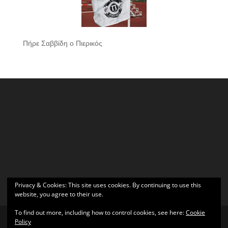
Πήρε Σαββίδη ο Πιερικός
Privacy & Cookies: This site uses cookies. By continuing to use this
website, you agree to their use.
To find out more, including how to control cookies, see here:
Cookie
Policy