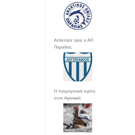
Απέκτησε τρεις ο ΑΟ
Παραλίας
Η πατρογονική σχέση
στον Αιγινιακό