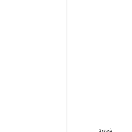
Σχετικά