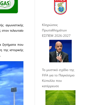
Κληρώσεις
ής αγωνιστικής
Πρωταθλημάτων
ς στον τελευταίο
ΕΣΠΕΜ 2026-2027
α ζητήματα που
η της ιστορικής
.
Το μυστικό σχέδιο της
FIFA για το Παγκόσμιο
Κύπελλο που
κατέρρευσε