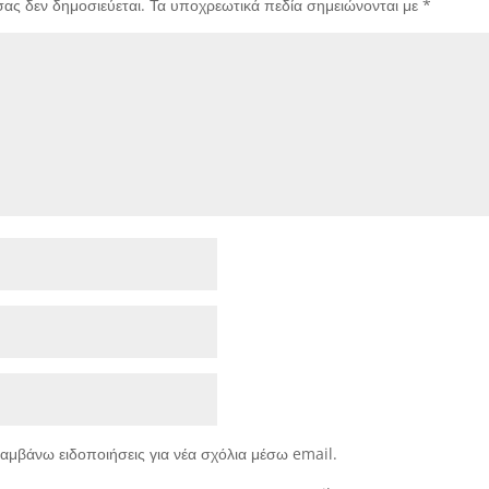
σας δεν δημοσιεύεται.
Τα υποχρεωτικά πεδία σημειώνονται με
*
αμβάνω ειδοποιήσεις για νέα σχόλια μέσω email.