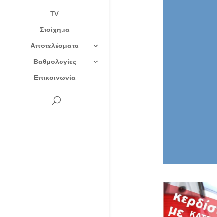
TV
Στοίχημα
Αποτελέσματα
Βαθμολογίες
Επικοινωνία