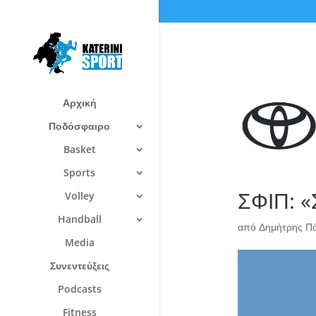
Αρχική
Ποδόσφαιρο
Basket
Sports
ΣΦΙΠ: «
Volley
Handball
από
Δημήτρης Π
Media
Συνεντεύξεις
Podcasts
Fitness