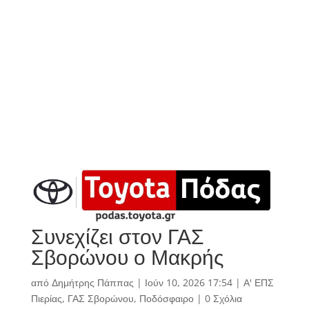
Συνεχίζει στον ΓΑΣ
Σβορώνου ο Μακρής
από
Δημήτρης Πάππας
|
Ιούν 10, 2026 17:54
|
Α' ΕΠΣ
Πιερίας
,
ΓΑΣ Σβορώνου
,
Ποδόσφαιρο
|
0 Σχόλια