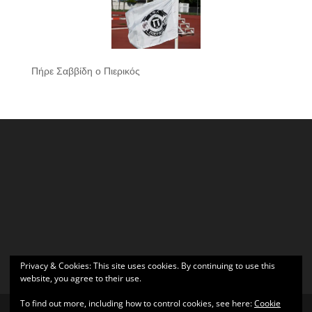
Πήρε Σαββίδη ο Πιερικός
Privacy & Cookies: This site uses cookies. By continuing to use this
website, you agree to their use.
To find out more, including how to control cookies, see here:
Cookie