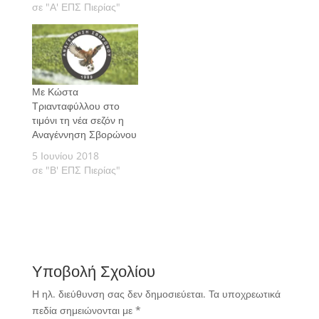
σε "Α' ΕΠΣ Πιερίας"
Με Κώστα
Τριανταφύλλου στο
τιμόνι τη νέα σεζόν η
Αναγέννηση Σβορώνου
5 Ιουνίου 2018
σε "Β' ΕΠΣ Πιερίας"
Υποβολή Σχολίου
Η ηλ. διεύθυνση σας δεν δημοσιεύεται.
Τα υποχρεωτικά
πεδία σημειώνονται με
*