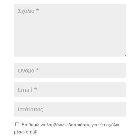
Επιθυμώ να λαμβάνω ειδοποιήσεις για νέα σχόλια
μέσω email.