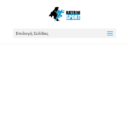
Επιλογή Σελίδας