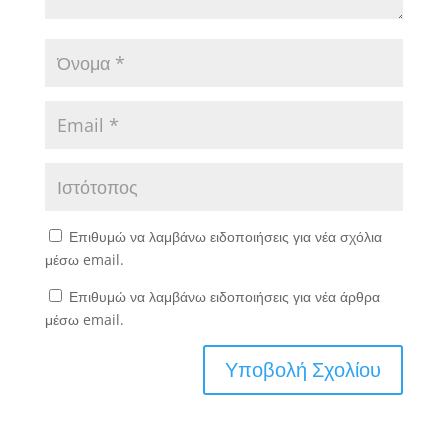
Επιθυμώ να λαμβάνω ειδοποιήσεις για νέα σχόλια
μέσω email.
Επιθυμώ να λαμβάνω ειδοποιήσεις για νέα άρθρα
μέσω email.