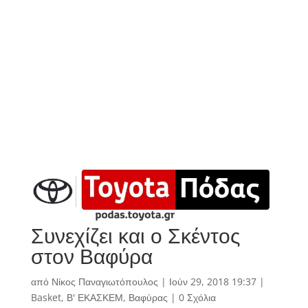
Συνεχίζει και ο Σκέντος
στον Βαφύρα
από
Νίκος Παναγιωτόπουλος
|
Ιούν 29, 2018 19:37
|
Basket
,
Β' ΕΚΑΣΚΕΜ
,
Βαφύρας
|
0 Σχόλια