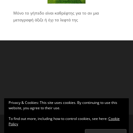
Μόνο το γήπεδο είναι καθρέφτης για το αν μια
μεταγραφή άξιζε ή όχι τα λεφτά της
Privacy & Cookies: This site uses cookies. By continuing to use this
website, you agree to their use.
To find out more, including how to control cookies, see here:
Cookie
Policy
Σχεδιάστηκε από
Elegant Themes
| Υποστηρίζεται από