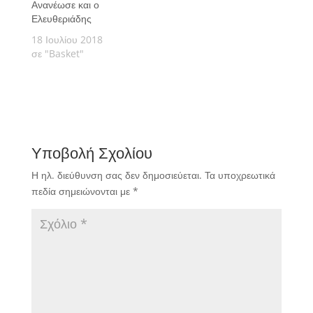
Ανανέωσε και ο
Ελευθεριάδης
18 Ιουλίου 2018
σε "Basket"
Υποβολή Σχολίου
Η ηλ. διεύθυνση σας δεν δημοσιεύεται.
Τα υποχρεωτικά
πεδία σημειώνονται με
*