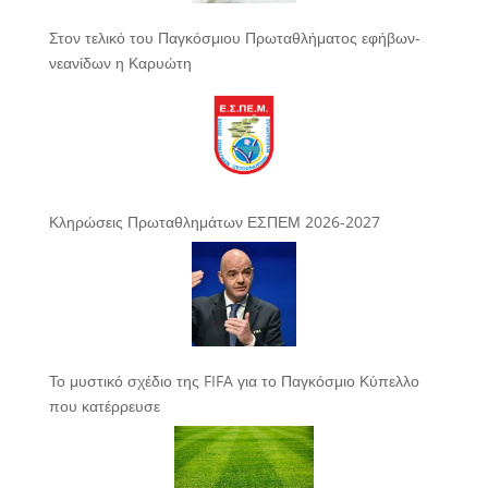
Στον τελικό του Παγκόσμιου Πρωταθλήματος εφήβων-
νεανίδων η Καρυώτη
Κληρώσεις Πρωταθλημάτων ΕΣΠΕΜ 2026-2027
Το μυστικό σχέδιο της FIFA για το Παγκόσμιο Κύπελλο
που κατέρρευσε