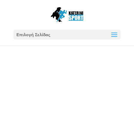
Επιλογή Σελίδας