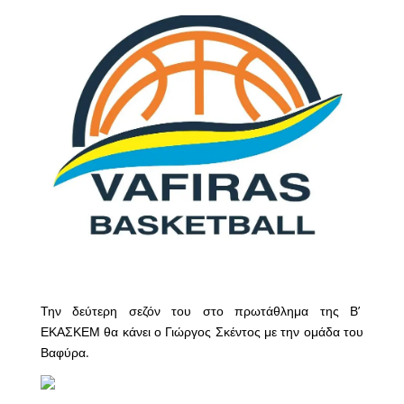
Την δεύτερη σεζόν του στο πρωτάθλημα της Β’
ΕΚΑΣΚΕΜ θα κάνει ο Γιώργος Σκέντος με την ομάδα του
Βαφύρα.