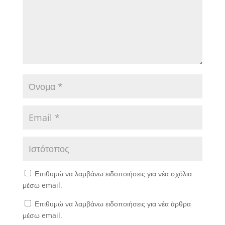
Επιθυμώ να λαμβάνω ειδοποιήσεις για νέα σχόλια
μέσω email.
Επιθυμώ να λαμβάνω ειδοποιήσεις για νέα άρθρα
μέσω email.