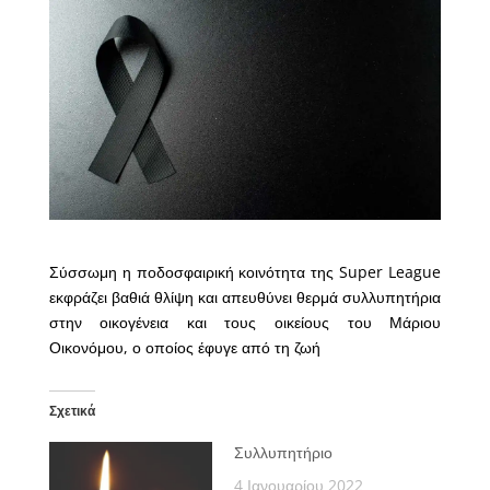
Σύσσωμη η ποδοσφαιρική κοινότητα της Super League
εκφράζει βαθιά θλίψη και απευθύνει θερμά συλλυπητήρια
στην οικογένεια και τους οικείους του Μάριου
Οικονόμου, ο οποίος έφυγε από τη ζωή
Σχετικά
Συλλυπητήριο
4 Ιανουαρίου 2022