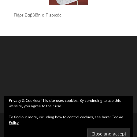
Πήρε Σαββίδη ο Πιερικός
Privacy & Cookies: This site uses cookies. By continuing to use this
website, you agree to their use.
To find out more, including how to control cookies, see here:
Cookie
Policy
Σχεδιάστηκε από
Elegant Themes
| Υποστηρίζεται από