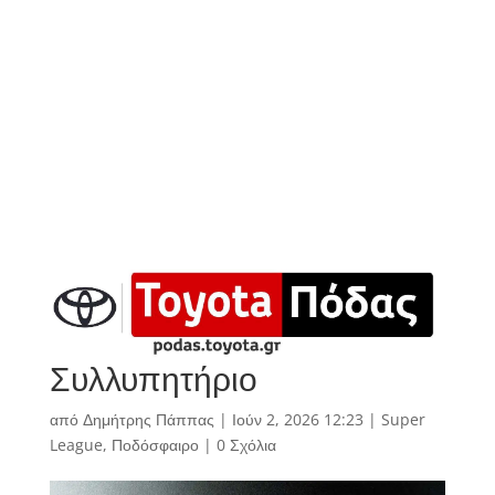
Συλλυπητήριο
από
Δημήτρης Πάππας
|
Ιούν 2, 2026 12:23
|
Super
League
,
Ποδόσφαιρο
|
0 Σχόλια