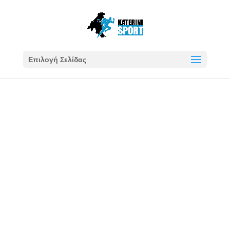
Επιλογή Σελίδας