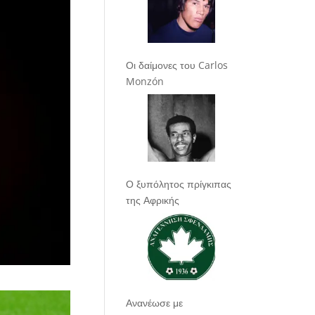
Οι δαίμονες του Carlos
Monzón
Ο ξυπόλητος πρίγκιπας
της Αφρικής
Ανανέωσε με