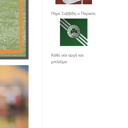
Πήρε Σαββίδη ο Πιερικός
Κάθε νέα αρχή και
μπλέξιμο