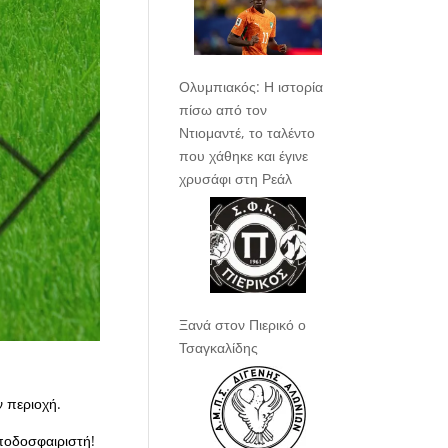
Ολυμπιακός: Η ιστορία
πίσω από τον
Ντιομαντέ, το ταλέντο
που χάθηκε και έγινε
χρυσάφι στη Ρεάλ
Ξανά στον Πιερικό ο
Τσαγκαλίδης
ν περιοχή.
ποδοσφαιριστή!