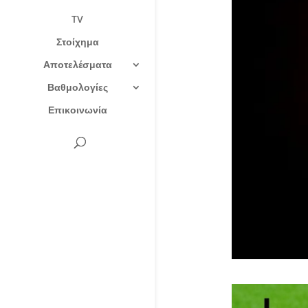
TV
Στοίχημα
Αποτελέσματα
Βαθμολογίες
Επικοινωνία