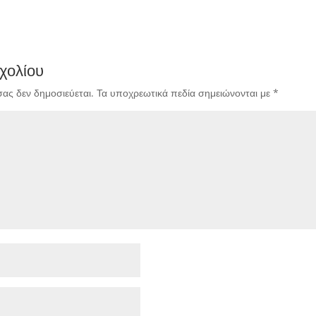
χολίου
σας δεν δημοσιεύεται.
Τα υποχρεωτικά πεδία σημειώνονται με
*