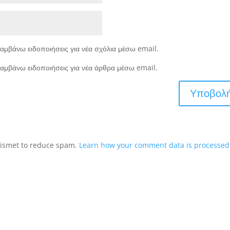
αμβάνω ειδοποιήσεις για νέα σχόλια μέσω email.
αμβάνω ειδοποιήσεις για νέα άρθρα μέσω email.
Akismet to reduce spam.
Learn how your comment data is processed