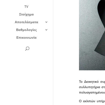
TV
Στοίχημα
Αποτελέσματα
Βαθμολογίες
Επικοινωνία
Το Διοικητικό συ
συλλυπητήρια στ
πολυαγαπημένου 
Ο εκλιπών υπήρξ