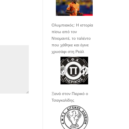
Ολυμπιακός: Η ιστορία
πίσω από τον
Ντιομαντέ, το ταλέντο
που χάθηκε και έγινε
χρυσάφι στη Ρεάλ
Ξανά στον Πιερικό ο
Τσαγκαλίδης