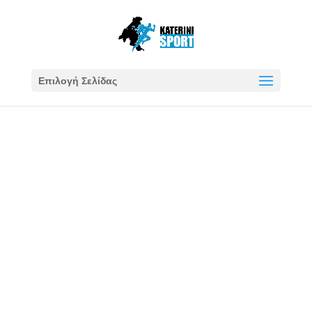
Επιλογή Σελίδας