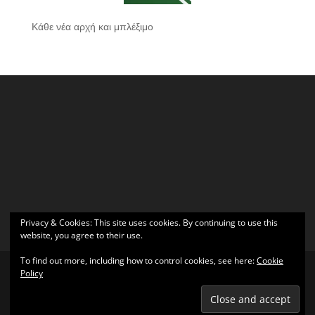
Κάθε νέα αρχή και μπλέξιμο
Privacy & Cookies: This site uses cookies. By continuing to use this
website, you agree to their use.
To find out more, including how to control cookies, see here:
Cookie
Policy
Σχεδιάστηκε από
Elegant Themes
| Υποστηρίζεται από
WordPress