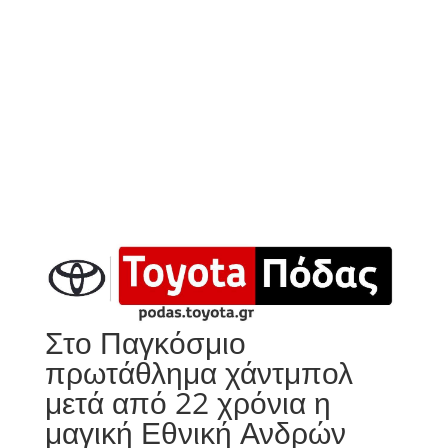
Στο Παγκόσμιο
πρωτάθλημα χάντμπολ
μετά από 22 χρόνια η
μαγική Εθνική Ανδρών