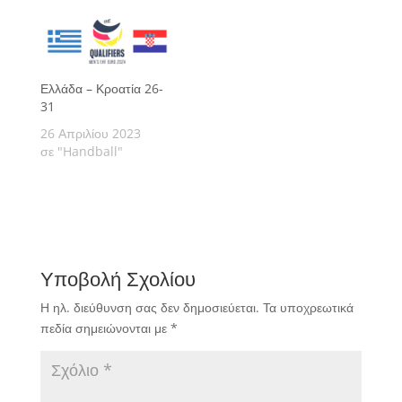
Ελλάδα – Κροατία 26-
31
26 Απριλίου 2023
σε "Handball"
Υποβολή Σχολίου
Η ηλ. διεύθυνση σας δεν δημοσιεύεται.
Τα υποχρεωτικά
πεδία σημειώνονται με
*