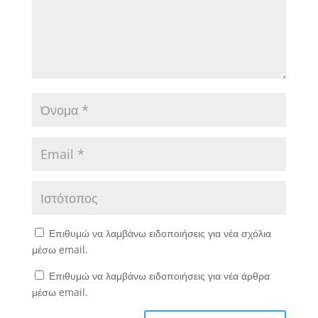
Επιθυμώ να λαμβάνω ειδοποιήσεις για νέα σχόλια
μέσω email.
Επιθυμώ να λαμβάνω ειδοποιήσεις για νέα άρθρα
μέσω email.