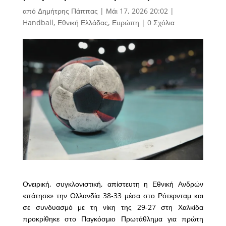
από
Δημήτρης Πάππας
|
Μάι 17, 2026 20:02
|
Handball
,
Εθνική Ελλάδας
,
Ευρώπη
|
0 Σχόλια
Ονειρική, συγκλονιστική, απίστευτη η Εθνική Ανδρών
«πάτησε» την Ολλανδία 38-33 μέσα στο Ρότερνταμ και
σε συνδυασμό με τη νίκη της 29-27 στη Χαλκίδα
προκρίθηκε στο Παγκόσμιο Πρωτάθλημα για πρώτη