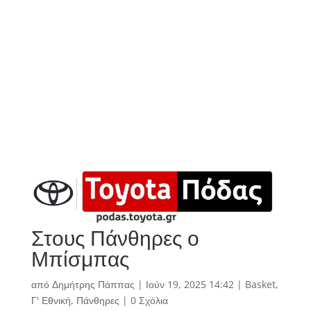
Στους Πάνθηρες ο
Μπίσμπας
από
Δημήτρης Πάππας
|
Ιούν 19, 2025 14:42
|
Basket
,
Γ' Εθνική
,
Πάνθηρες
|
0 Σχόλια