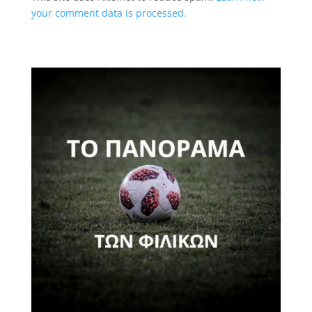
your comment data is processed.