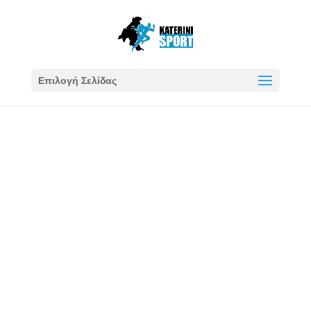
Επιλογή Σελίδας