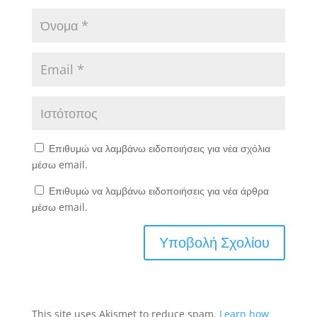
Επιθυμώ να λαμβάνω ειδοποιήσεις για νέα σχόλια
μέσω email.
Επιθυμώ να λαμβάνω ειδοποιήσεις για νέα άρθρα
μέσω email.
This site uses Akismet to reduce spam.
Learn how