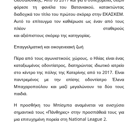
φόρεσε τη φανέλα του Βατανιακού, κατακτώντας
διαδοχικά τον τίτλο του πρώτου σκόρερ στην ΕΚΑΣΚΕΜ.
Αυτό το επίτευγμα τον καθιέρωσε ως έναν από τους
πλέον σταθερούς
και αξιόπιστους σκόρερ της κατηγορίας.
Επαγγελματική και οικογενειακή ζωή
Πέρα από τους αγωνιστικούς χώρους, ο Ηλίας είναι ένας
καταξιωμένος οδοντίατρος, διατηρώντας ιδιωτικό ιατρείο
στο κέντρο της πόλης της Κατερίνης από το 2017. Είναι
παντρεμένος με την επίσης οδοντίατρο Έλενα
Μπαχαροπούλου και μαζί μεγαλώνουν τα δύο τους
παιδιά.
Η προσθήκη του Μπίσμπα αναμένεται να ενισχύσει
σημαντικά τους «Πάνθηρες» στην προσπάθειά τους για
μια επιτυχημένη πορεία στη National League 2.