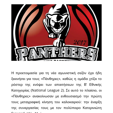
Η προετοιμασία για τη νέα αγωνιστική σεζόν έχει ήδη
ξεκινήσει για τους «Πάνθηρες», καθώς η ομάδα χτίζει το
ρόστερ της ενόψει των απαιτήσεων της Β’ Εθνικής
Κατηγορίας (National League 2). Σε αυτό το πλαίσιο, οι
«Πάνθηρες» ανακοίνωσαν με ενθουσιασμό την πρώτη
τους μεταγραφική κίνηση του καλοκαιριού: την έναρξη
της συνεργασίας τους με τον πολύπειρο Κατερινιώτη