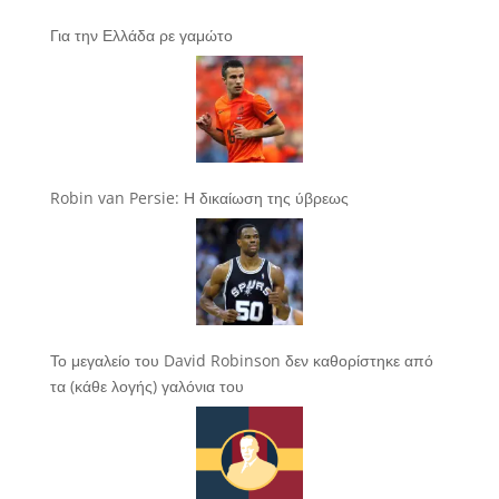
Για την Ελλάδα ρε γαμώτο
Robin van Persie: Η δικαίωση της ύβρεως
Το μεγαλείο του David Robinson δεν καθορίστηκε από
τα (κάθε λογής) γαλόνια του