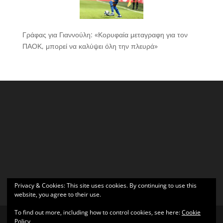
Γράφας για Γιαννούλη: «Κορυφαία μεταγραφη για τον
ΠΑΟΚ, μπορεί να καλύψει όλη την πλευρά»
Privacy & Cookies: This site uses cookies. By continuing to use this
website, you agree to their use.
To find out more, including how to control cookies, see here:
Cookie
Policy