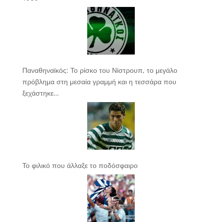
Παναθηναϊκός: Το ρίσκο του Νίστρουπ, το μεγάλο
πρόβλημα στη μεσαία γραμμή και η τεσσάρα που
ξεχάστηκε…
Το φιλικό που άλλαξε το ποδόσφαιρο