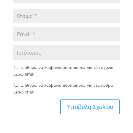
Επιθυμώ να λαμβάνω ειδοποιήσεις για νέα σχόλια
μέσω email.
Επιθυμώ να λαμβάνω ειδοποιήσεις για νέα άρθρα
μέσω email.