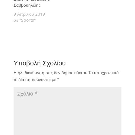
Σαββουηλίδης
9 Απριλίου 2019
σε "Sports"
Υποβολή Σχολίου
Η ηλ. διεύθυνση σας δεν δημοσιεύεται.
Τα υποχρεωτικά
πεδία σημειώνονται με
*