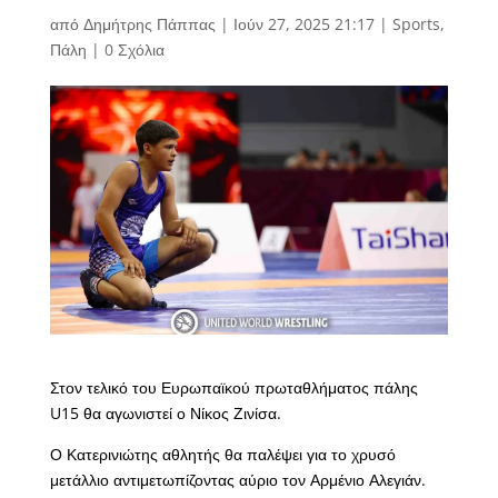
από
Δημήτρης Πάππας
|
Ιούν 27, 2025 21:17
|
Sports
,
Πάλη
|
0 Σχόλια
Στον τελικό του Ευρωπαϊκού πρωταθλήματος πάλης
U15 θα αγωνιστεί ο Νίκος Ζινίσα.
Ο Κατερινιώτης αθλητής θα παλέψει για το χρυσό
μετάλλιο αντιμετωπίζοντας αύριο τον Αρμένιο Αλεγιάν.