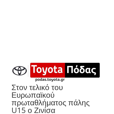
Στον τελικό του
Ευρωπαϊκού
πρωταθλήματος πάλης
U15 ο Ζινίσα