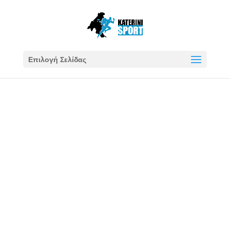
Επιλογή Σελίδας