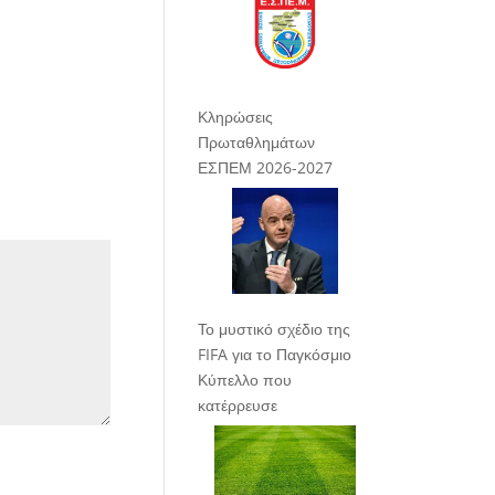
Κληρώσεις
Πρωταθλημάτων
ΕΣΠΕΜ 2026-2027
Το μυστικό σχέδιο της
FIFA για το Παγκόσμιο
Κύπελλο που
κατέρρευσε