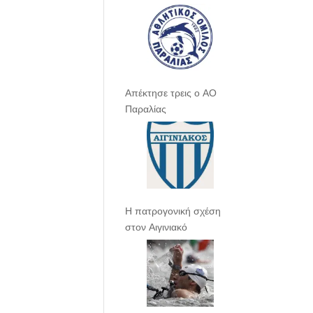
Απέκτησε τρεις ο ΑΟ
Παραλίας
Η πατρογονική σχέση
στον Αιγινιακό