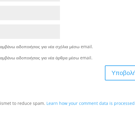
αμβάνω ειδοποιήσεις για νέα σχόλια μέσω email.
αμβάνω ειδοποιήσεις για νέα άρθρα μέσω email.
Akismet to reduce spam.
Learn how your comment data is processed