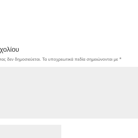
χολίου
σας δεν δημοσιεύεται.
Τα υποχρεωτικά πεδία σημειώνονται με
*