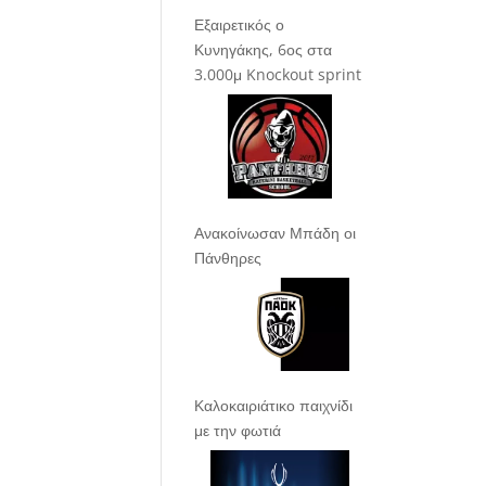
Εξαιρετικός ο
Κυνηγάκης, 6ος στα
3.000μ Knockout sprint
Ανακοίνωσαν Μπάδη οι
Πάνθηρες
Καλοκαιριάτικο παιχνίδι
με την φωτιά