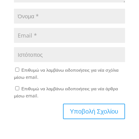
Επιθυμώ να λαμβάνω ειδοποιήσεις για νέα σχόλια
μέσω email.
Επιθυμώ να λαμβάνω ειδοποιήσεις για νέα άρθρα
μέσω email.