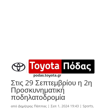
Στις 29 Σεπτεμβρίου η 2η
Προσκυνηματική
ποδηλατοδρομία
από
Δημήτρης Πάππας
|
Σεπ 1, 2024 19:43
|
Sports
,