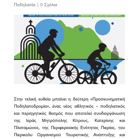
Ποδηλασία
|
0 Σχόλια
Στην τελική ευθεία μπαίνει η δεύτερη «Προσκυνηματική
Ποδηλατοδρομία», ένας νέος αθλητικός – ποδηλατικός
και περιηγητικός θεσμός που αποτελεί συνδιοργάνωση
της Ιεράς Μητρόπολης Κίτρους, Κατερίνης και
Πλαταμώνος, της Περιφερειακής Ενότητας Πιερίας, του
Πιερικολυ Οργανισμού Τουριστικής Ανάπτυξης και