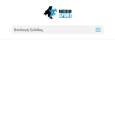
Επιλογή Σελίδας