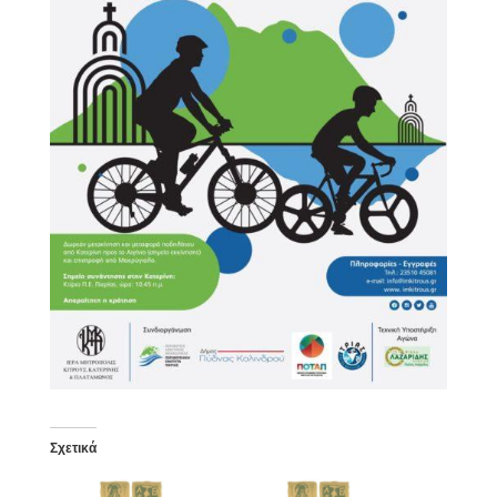
Σχετικά