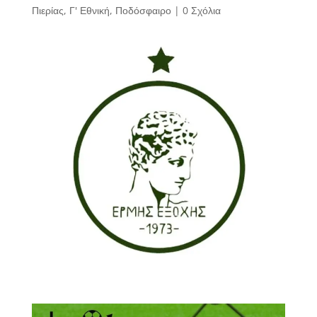
Πιερίας
,
Γ' Εθνική
,
Ποδόσφαιρο
|
0 Σχόλια