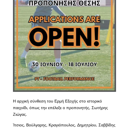
Η αρχική σύνθεση του Ερμή Εξοχής στο ιστορικό
παιχνίδι, όπως την επέλεξε ο προπονητής, Σωτήρης
Ζιώγας.
Ίτσιος, Βούλγαρης, Κραγιόπουλος, Δημητρίου, Σαββίδης