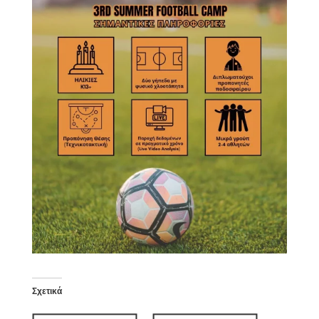
Σχετικά