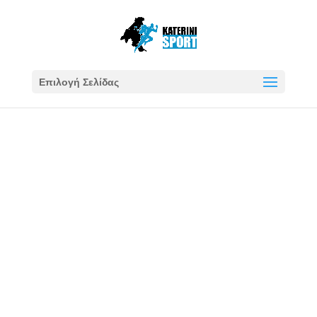
Επιλογή Σελίδας