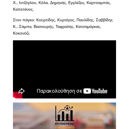
Χ., Ιντζόγλου, Κόλα, Δημηνάς, Εγγλέζος, Καρτσαμπάς,
Καπετάνος.
Στον πάγκο: Κουρτίδης, Κυρτέγος, Παυλίδης, Σαββίδης
Κ., Σάμπα, Βασιουρής, Ταφραλής, Κατσαμάγκας,
Κοκονόζι.