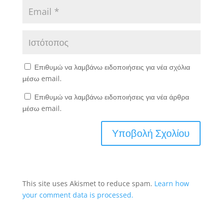
Επιθυμώ να λαμβάνω ειδοποιήσεις για νέα σχόλια
μέσω email.
Επιθυμώ να λαμβάνω ειδοποιήσεις για νέα άρθρα
μέσω email.
This site uses Akismet to reduce spam.
Learn how
your comment data is processed.