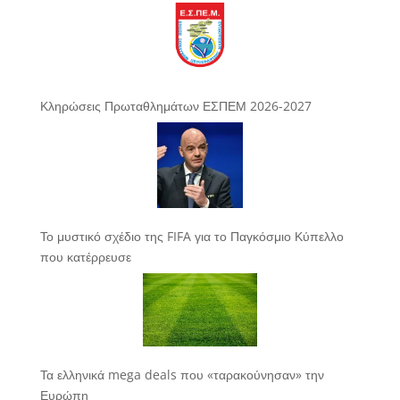
Κληρώσεις Πρωταθλημάτων ΕΣΠΕΜ 2026-2027
Το μυστικό σχέδιο της FIFA για το Παγκόσμιο Κύπελλο
που κατέρρευσε
Τα ελληνικά mega deals που «ταρακούνησαν» την
Ευρώπη