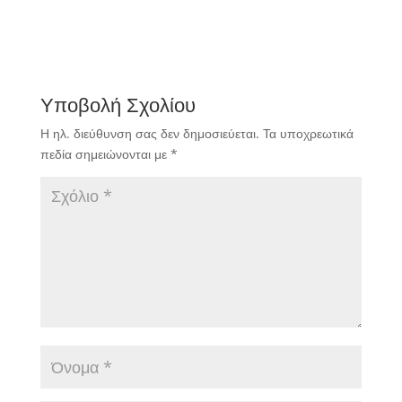
Υποβολή Σχολίου
Η ηλ. διεύθυνση σας δεν δημοσιεύεται.
Τα υποχρεωτικά
πεδία σημειώνονται με
*