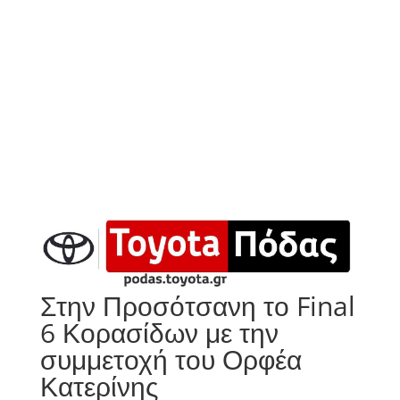
Στην Προσότσανη το Final
6 Κορασίδων με την
συμμετοχή του Ορφέα
Κατερίνης