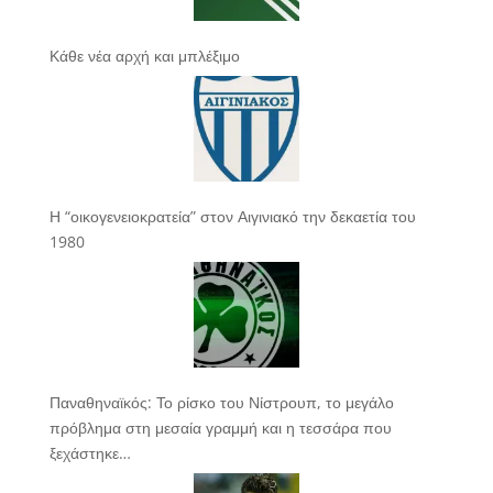
Κάθε νέα αρχή και μπλέξιμο
Η “οικογενειοκρατεία” στον Αιγινιακό την δεκαετία του
1980
Παναθηναϊκός: Το ρίσκο του Νίστρουπ, το μεγάλο
πρόβλημα στη μεσαία γραμμή και η τεσσάρα που
ξεχάστηκε…