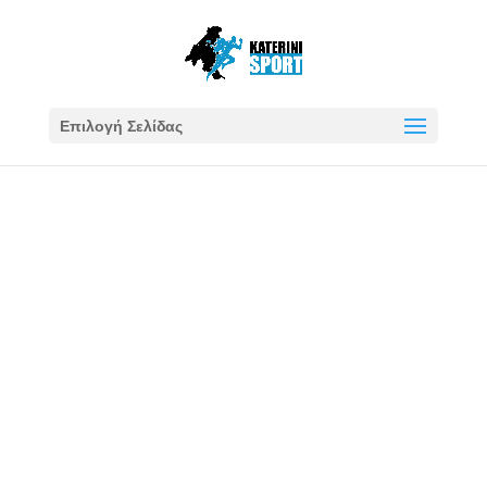
Επιλογή Σελίδας