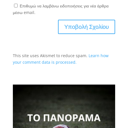
Επιθυμώ να λαμβάνω ειδοποιήσεις για νέα άρθρα
μέσω email.
This site uses Akismet to reduce spam.
Learn how
your comment data is processed.