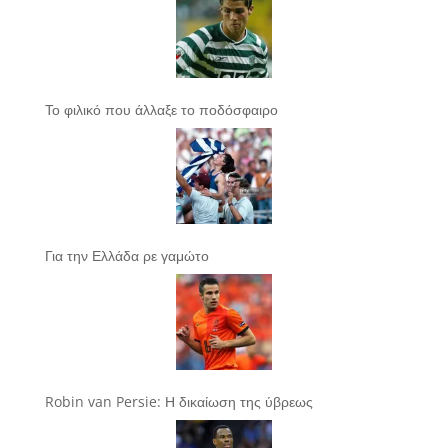
Το φιλικό που άλλαξε το ποδόσφαιρο
Για την Ελλάδα ρε γαμώτο
Robin van Persie: Η δικαίωση της ύβρεως