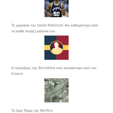
Το μεγαλείο του David Robinson δεν καθορίστηκε από
τα (κάθε λογής) γαλόνια του
Ο πρόεδρος της Barcelona που εκτελέστηκε από τον
Franco
Το Ιερό Τέρας της Benfica