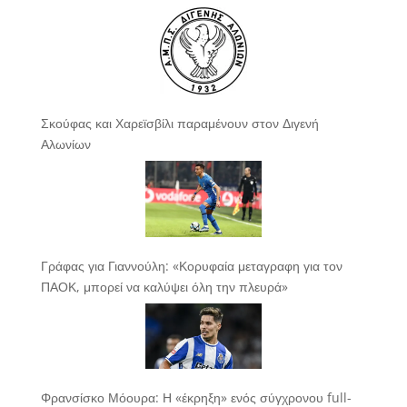
Σκούφας και Χαρεϊσβίλι παραμένουν στον Διγενή
Αλωνίων
Γράφας για Γιαννούλη: «Κορυφαία μεταγραφη για τον
ΠΑΟΚ, μπορεί να καλύψει όλη την πλευρά»
Φρανσίσκο Μόουρα: Η «έκρηξη» ενός σύγχρονου full-