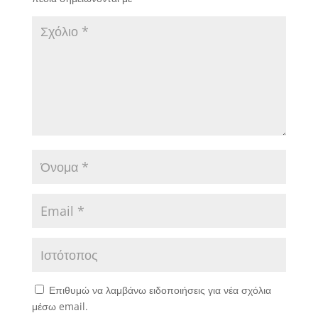
Επιθυμώ να λαμβάνω ειδοποιήσεις για νέα σχόλια
μέσω email.