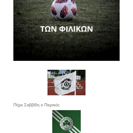
Πήρε Σαββίδη ο Πιερικός