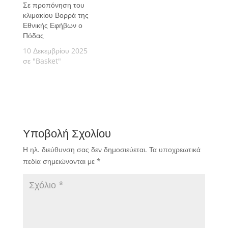
Σε προπόνηση του
κλιμακίου Βορρά της
Εθνικής Εφήβων ο
Πόδας
10 Δεκεμβρίου 2025
σε "Basket"
Υποβολή Σχολίου
Η ηλ. διεύθυνση σας δεν δημοσιεύεται.
Τα υποχρεωτικά
πεδία σημειώνονται με
*