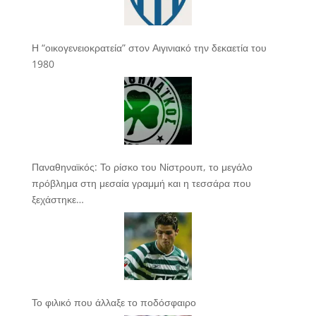
Η “οικογενειοκρατεία” στον Αιγινιακό την δεκαετία του
1980
Παναθηναϊκός: Το ρίσκο του Νίστρουπ, το μεγάλο
πρόβλημα στη μεσαία γραμμή και η τεσσάρα που
ξεχάστηκε…
Το φιλικό που άλλαξε το ποδόσφαιρο