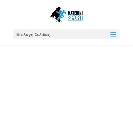
Επιλογή Σελίδας