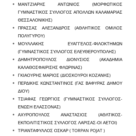
ΜΑΝΤΖΙΑΡΗΣ ΑΝΤΩΝΙΟΣ (ΜΟΡΦΩΤΙΚΟΣ
ΓΥΜΝΑΣΤΙΚΟΣ ΣΥΛΛΟΓΟΣ ΑΠΟΛΛΩΝ ΚΑΛΑΜΑΡΙΑΣ
ΘΕΣΣΑΛΟΝΙΚΗΣ)
ΠΡΑΣΣΑΣ ΑΛΕΞΑΝΔΡΟΣ (ΑΘΛΗΤΙΚΟΣ ΟΜΙΛΟΣ
ΠΟΛΥΓΥΡΟΥ)
ΜΟΥΛΛΑΚΗΣ ΕΥΑΓΓΕΛΟΣ-ΦΙΛΟΚΤΗΜΩΝ
(ΓΥΜΝΑΣΤΙΚΟΣ ΣΥΛΛΟΓΟΣ ΕΛΕΥΘΕΡΟΥΠΟΛΗΣ)
ΔΗΜΗΤΡΟΠΟΥΛΟΣ ΔΙΟΝΥΣΙΟΣ (ΑΚΑΔΗΜΙΑ
ΚΑΛΑΘΟΣΦΑΙΡΙΣΗΣ ΦΛΩΡΙΝΑΣ)
ΓΚΙΑΟΥΡΗΣ ΜΑΡΙΟΣ (ΔΙΟΣΚΟΥΡΟΙ ΚΟΖΑΝΗΣ)
ΠΕΡΔΙΚΗΣ ΚΩΝΣΤΑΝΤΙΝΟΣ (ΓΑΣ ΒΑΦΥΡΑΣ ΔΗΜΟΥ
ΔΙΟΥ)
ΤΣΙΑΦΑΣ ΓΕΩΡΓΙΟΣ (ΓΥΜΝΑΣΤΙΚΟΣ ΣΥΛΛΟΓΟΣ-
ΕΝΩΣΗ ΕΛΑΣΣΟΝΑΣ)
ΑΧΥΡΟΠΟΥΛΟΣ ΑΝΑΣΤΑΣΙΟΣ (ΑΘΛΤΙΚΟΣ-
ΕΚΠΟΛΙΤΙΣΤΙΚΟΣ ΣΥΛΛΟΓΟΣ ΛΑΡΙΣΑΣ-ΟΙ ΑΕΤΟΙ)
ΤΡΙΑΝΤΑΦΥΛΛΟΣ ΟΣΚΑΡ ( TORPAN POJAT )