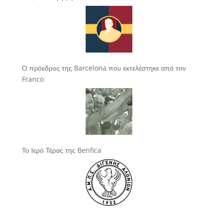
Ο πρόεδρος της Barcelona που εκτελέστηκε από τον
Franco
Το Ιερό Τέρας της Benfica