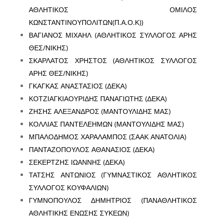
ΑΘΛΗΤΙΚΟΣ ΟΜΙΛΟΣ
ΚΩΝΣΤΑΝΤΙΝΟΥΠΟΛΙΤΩΝ(Π.Α.Ο.Κ))
ΒΑΓΙΑΝΟΣ ΜΙΧΑΗΛ (ΑΘΛΗΤΙΚΟΣ ΣΥΛΛΟΓΟΣ ΑΡΗΣ
ΘΕΣ/ΝΙΚΗΣ)
ΣΚΑΡΛΑΤΟΣ ΧΡΗΣΤΟΣ (ΑΘΛΗΤΙΚΟΣ ΣΥΛΛΟΓΟΣ
ΑΡΗΣ ΘΕΣ/ΝΙΚΗΣ)
ΓΚΑΓΚΑΣ ΑΝΑΣΤΑΣΙΟΣ (ΔΕΚΑ)
ΚΟΤΖΙΑΓΚΙΑΟΥΡΙΔΗΣ ΠΑΝΑΓΙΩΤΗΣ (ΔΕΚΑ)
ΖΗΣΗΣ ΑΛΕΞΑΝΔΡΟΣ (ΜΑΝΤΟΥΛΙΔΗΣ ΜΑΣ)
ΚΟΛΛΙΑΣ ΠΑΝΤΕΛΕΗΜΩΝ (ΜΑΝΤΟΥΛΙΔΗΣ ΜΑΣ)
ΜΠΑΛΟΔΗΜΟΣ ΧΑΡΑΛΑΜΠΟΣ (ΣΑΑΚ ΑΝΑΤΟΛΙΑ)
ΠΑΝΤΑΖΟΠΟΥΛΟΣ ΑΘΑΝΑΣΙΟΣ (ΔΕΚΑ)
ΣΕΚΕΡΤΖΗΣ ΙΩΑΝΝΗΣ (ΔΕΚΑ)
ΤΑΤΣΗΣ ΑΝΤΩΝΙΟΣ (ΓΥΜΝΑΣΤΙΚΟΣ ΑΘΛΗΤΙΚΟΣ
ΣΥΛΛΟΓΟΣ ΚΟΥΦΑΛΙΩΝ)
ΓΥΜΝΟΠΟΥΛΟΣ ΔΗΜΗΤΡΙΟΣ (ΠΑΝΑΘΛΗΤΙΚΟΣ
ΑΘΛΗΤΙΚΗΣ ΕΝΩΣΗΣ ΣΥΚΕΩΝ)