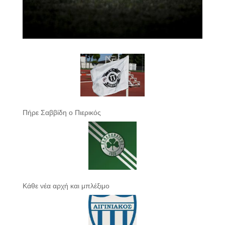
Πήρε Σαββίδη ο Πιερικός
Κάθε νέα αρχή και μπλέξιμο