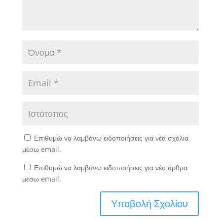
Επιθυμώ να λαμβάνω ειδοποιήσεις για νέα σχόλια
μέσω email.
Επιθυμώ να λαμβάνω ειδοποιήσεις για νέα άρθρα
μέσω email.