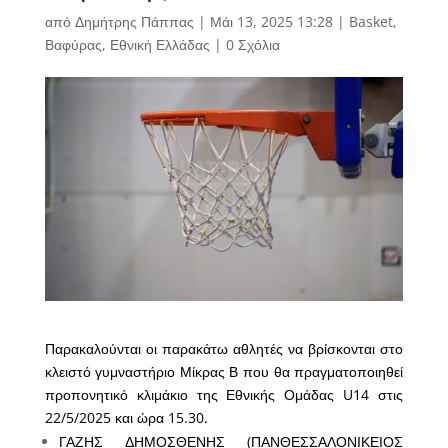
από
Δημήτρης Πάππας
|
Μάι 13, 2025 13:28
|
Basket
,
Βαφύρας
,
Εθνική Ελλάδας
|
0 Σχόλια
Παρακαλούνται οι παρακάτω αθλητές να βρίσκονται στο
κλειστό γυμναστήριο Μίκρας Β που θα πραγματοποιηθεί
προπονητικό κλιμάκιο της Εθνικής Ομάδας U14 στις
22/5/2025 και ώρα 15.30.
ΓΑΖΗΣ ΔΗΜΟΣΘΕΝΗΣ (ΠΑΝΘΕΣΣΑΛΟΝΙΚΕΙΟΣ