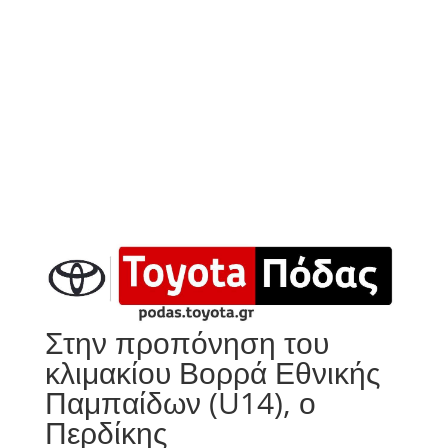
Στην προπόνηση του
κλιμακίου Βορρά Εθνικής
Παμπαίδων (U14), ο
Περδίκης