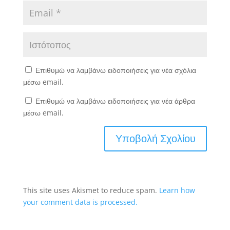
Επιθυμώ να λαμβάνω ειδοποιήσεις για νέα σχόλια
μέσω email.
Επιθυμώ να λαμβάνω ειδοποιήσεις για νέα άρθρα
μέσω email.
This site uses Akismet to reduce spam.
Learn how
your comment data is processed.