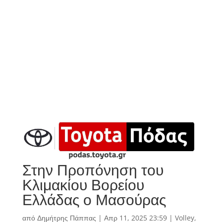
Στην Προπόνηση του
Κλιμακίου Βορείου
Ελλάδας ο Μασούρας
από
Δημήτρης Πάππας
|
Απρ 11, 2025 23:59
|
Volley
,