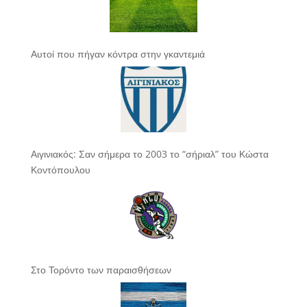
Αυτοί που πήγαν κόντρα στην γκαντεμιά
Αιγινιακός: Σαν σήμερα το 2003 το “σήριαλ” του Κώστα
Κοντόπουλου
Στο Τορόντο των παραισθήσεων