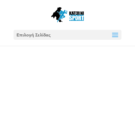
Επιλογή Σελίδας