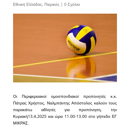
Εθνική Ελλάδας
,
Πιερικός
|
0 Σχόλια
Οι Περιφερειακοί ομοσπονδιακοί προπονητές κ.κ.
Πάτρας Χρήστος, Ναλμπάντης Απόστολος καλούν τους
παρακάτω αθλητές για προπόνηση, την
Κυριακή13.4.2025 και ώρα 11.00-13.00 στο γήπεδο ΕΓ
ΜΙΚΡΑΣ.