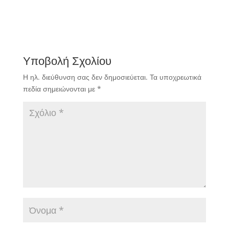
Υποβολή Σχολίου
Η ηλ. διεύθυνση σας δεν δημοσιεύεται.
Τα υποχρεωτικά
πεδία σημειώνονται με
*