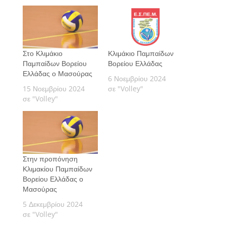
Στο Κλιμάκιο
Κλιμάκιο Παμπαίδων
Παμπαίδων Βορείου
Βορείου Ελλάδας
Ελλάδας ο Μασούρας
6 Νοεμβρίου 2024
15 Νοεμβρίου 2024
σε "Volley"
σε "Volley"
Στην προπόνηση
Κλιμακίου Παμπαίδων
Βορείου Ελλάδας ο
Μασούρας
5 Δεκεμβρίου 2024
σε "Volley"