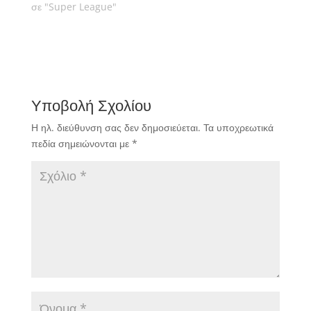
σε "Super League"
Υποβολή Σχολίου
Η ηλ. διεύθυνση σας δεν δημοσιεύεται.
Τα υποχρεωτικά
πεδία σημειώνονται με
*