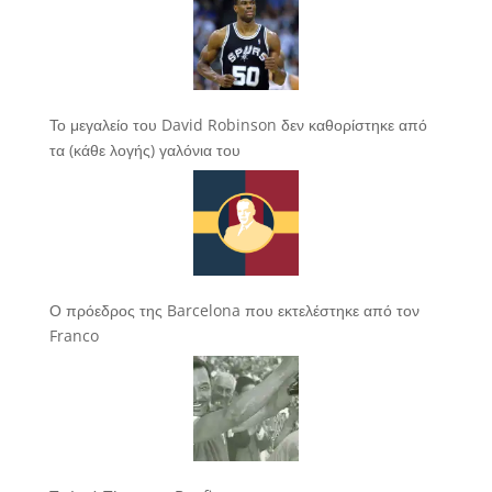
Το μεγαλείο του David Robinson δεν καθορίστηκε από
τα (κάθε λογής) γαλόνια του
Ο πρόεδρος της Barcelona που εκτελέστηκε από τον
Franco