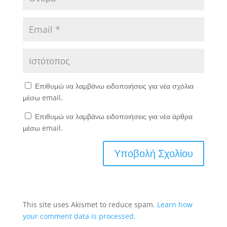
Επιθυμώ να λαμβάνω ειδοποιήσεις για νέα σχόλια
μέσω email.
Επιθυμώ να λαμβάνω ειδοποιήσεις για νέα άρθρα
μέσω email.
This site uses Akismet to reduce spam.
Learn how
your comment data is processed.