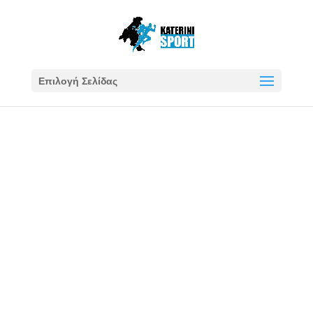
Επιλογή Σελίδας