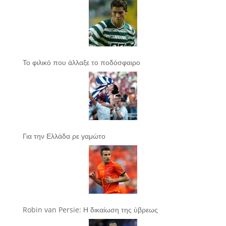
Το φιλικό που άλλαξε το ποδόσφαιρο
Για την Ελλάδα ρε γαμώτο
Robin van Persie: Η δικαίωση της ύβρεως