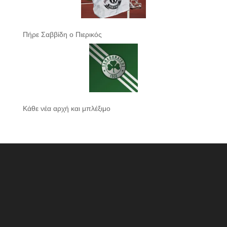
Πήρε Σαββίδη ο Πιερικός
Κάθε νέα αρχή και μπλέξιμο