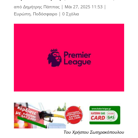
από
Δημήτρης Πάππας
|
Μάι 27, 2025 11:53
|
Ευρώπη
,
Ποδόσφαιρο
|
0 Σχόλια
Του Χρήστου Σωτηρακόπουλου