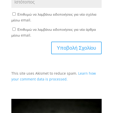
Επιθυμώ να λαμβάνω ειδοποιήσεις για νέα σχόλια
μέσω email.
Επιθυμώ να λαμβάνω ειδοποιήσεις για νέα άρθρα
μέσω email.
This site uses Akismet to reduce spam.
Learn how
your comment data is processed.