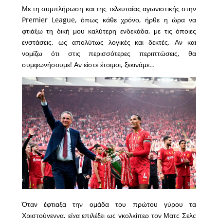
Με τη συμπλήρωση και της τελευταίας αγωνιστικής στην
Premier League, όπως κάθε χρόνο, ήρθε η ώρα να
φτιάξω τη δική μου καλύτερη ενδεκάδα, με τις όποιες
ενστάσεις, ως απολύτως λογικές και δεκτές. Αν και
νομίζω ότι στις περισσότερες περιπτώσεις, θα
συμφωνήσουμε! Αν είστε έτοιμοι, ξεκινάμε…
Όταν έφτιαξα την ομάδα του πρώτου γύρου τα
Χριστούγεννα, είχα επιλέξει ως γκολκίπερ τον Ματς Σελς