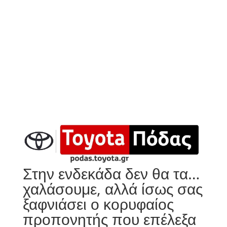
Στην ενδεκάδα δεν θα τα…
χαλάσουμε, αλλά ίσως σας
ξαφνιάσει ο κορυφαίος
προπονητής που επέλεξα