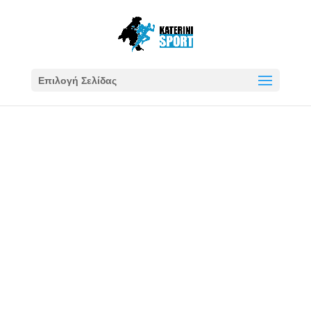
Επιλογή Σελίδας