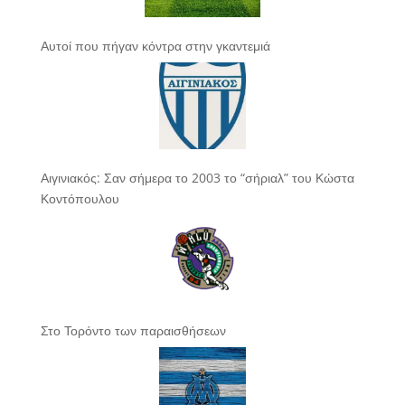
Αυτοί που πήγαν κόντρα στην γκαντεμιά
Αιγινιακός: Σαν σήμερα το 2003 το “σήριαλ” του Κώστα
Κοντόπουλου
Στο Τορόντο των παραισθήσεων