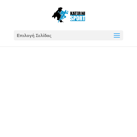
Επιλογή Σελίδας