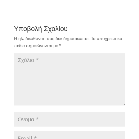
Υποβολή Σχολίου
Η ηλ. διεύθυνση σας δεν δημοσιεύεται.
Τα υποχρεωτικά
πεδία σημειώνονται με
*