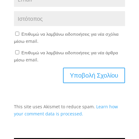
Επιθυμώ να λαμβάνω ειδοποιήσεις για νέα σχόλια
μέσω email.
Επιθυμώ να λαμβάνω ειδοποιήσεις για νέα άρθρα
μέσω email.
This site uses Akismet to reduce spam.
Learn how
your comment data is processed.